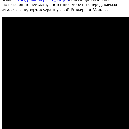
потрясающие пейзажи, чистейшее море и непередаваемая
атмосфера курортов Французской Ривьеры и Монако.