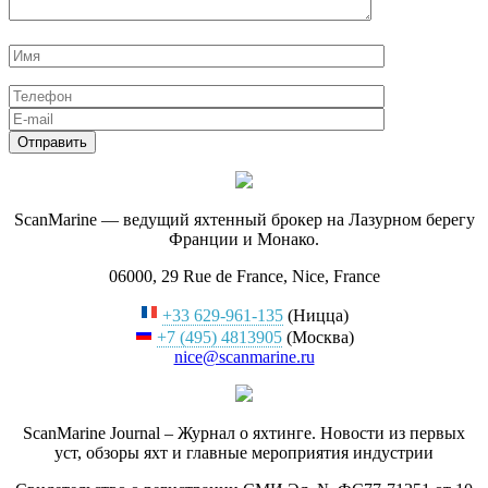
ScanMarine — ведущий яхтенный брокер на Лазурном берегу
Франции и Монако.
06000, 29 Rue de France, Nice, France
+33 629-961-135
(Ницца)
+7 (495) 4813905
(Москва)
nice@scanmarine.ru
ScanMarine Journal – Журнал о яхтинге. Новости из первых
уст, обзоры яхт и главные мероприятия индустрии