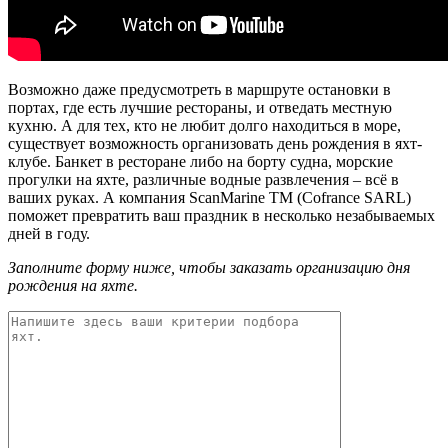
Возможно даже предусмотреть в маршруте остановки в
портах, где есть лучшие рестораны, и отведать местную
кухню. А для тех, кто не любит долго находиться в море,
существует возможность организовать день рождения в яхт-
клубе. Банкет в ресторане либо на борту судна, морские
прогулки на яхте, различные водные развлечения – всё в
ваших руках. А компания ScanMarine TM (Cofrance SARL)
поможет превратить ваш праздник в несколько незабываемых
дней в году.
Заполните форму ниже, чтобы заказать организацию дня
рождения на яхте.