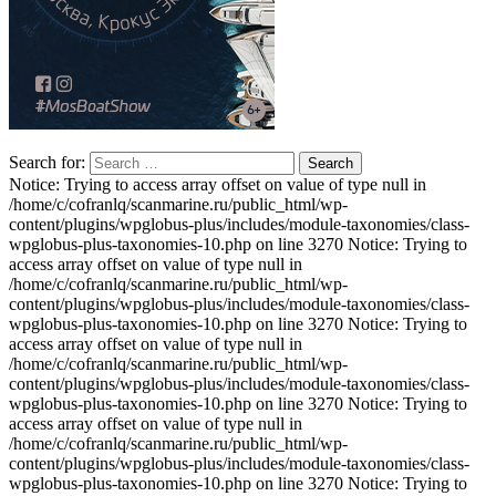
Search for:
Notice: Trying to access array offset on value of type null in
/home/c/cofranlq/scanmarine.ru/public_html/wp-
content/plugins/wpglobus-plus/includes/module-taxonomies/class-
wpglobus-plus-taxonomies-10.php on line 3270 Notice: Trying to
access array offset on value of type null in
/home/c/cofranlq/scanmarine.ru/public_html/wp-
content/plugins/wpglobus-plus/includes/module-taxonomies/class-
wpglobus-plus-taxonomies-10.php on line 3270 Notice: Trying to
access array offset on value of type null in
/home/c/cofranlq/scanmarine.ru/public_html/wp-
content/plugins/wpglobus-plus/includes/module-taxonomies/class-
wpglobus-plus-taxonomies-10.php on line 3270 Notice: Trying to
access array offset on value of type null in
/home/c/cofranlq/scanmarine.ru/public_html/wp-
content/plugins/wpglobus-plus/includes/module-taxonomies/class-
wpglobus-plus-taxonomies-10.php on line 3270 Notice: Trying to