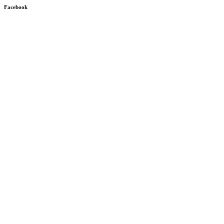
Facebook