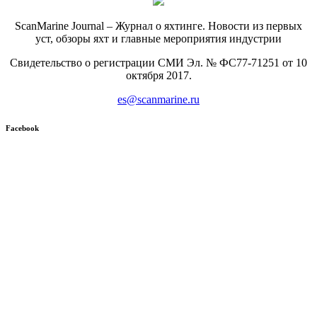
ScanMarine Journal – Журнал о яхтинге. Новости из первых
уст, обзоры яхт и главные мероприятия индустрии
Свидетельство о регистрации СМИ Эл. № ФС77-71251 от 10
октября 2017.
es@scanmarine.ru
Facebook