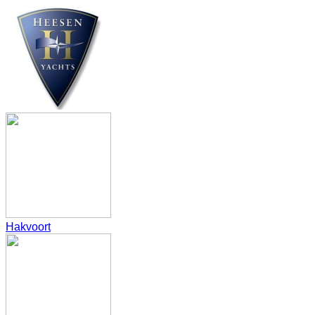
Hakvoort