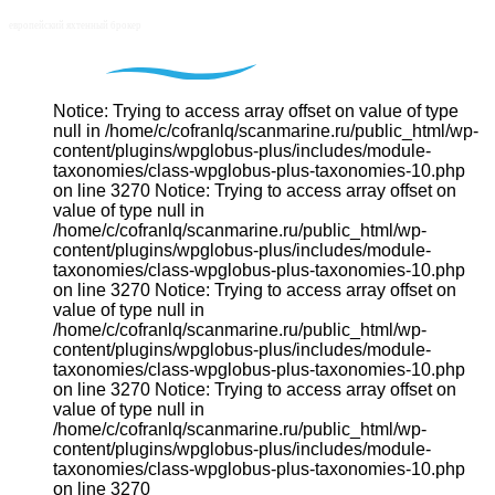
Notice: Trying to access array offset on value of type
null in /home/c/cofranlq/scanmarine.ru/public_html/wp-
content/plugins/wpglobus-plus/includes/module-
taxonomies/class-wpglobus-plus-taxonomies-10.php
on line 3270 Notice: Trying to access array offset on
value of type null in
/home/c/cofranlq/scanmarine.ru/public_html/wp-
content/plugins/wpglobus-plus/includes/module-
taxonomies/class-wpglobus-plus-taxonomies-10.php
on line 3270 Notice: Trying to access array offset on
value of type null in
/home/c/cofranlq/scanmarine.ru/public_html/wp-
content/plugins/wpglobus-plus/includes/module-
taxonomies/class-wpglobus-plus-taxonomies-10.php
on line 3270 Notice: Trying to access array offset on
value of type null in
/home/c/cofranlq/scanmarine.ru/public_html/wp-
content/plugins/wpglobus-plus/includes/module-
taxonomies/class-wpglobus-plus-taxonomies-10.php
on line 3270