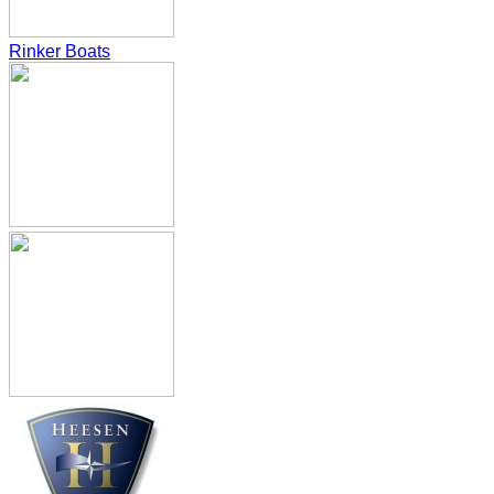
Rinker Boats