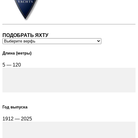
ПОДОБРАТЬ ЯХТУ
Длина (метры)
5 — 120
Год выпуска
1912 — 2025