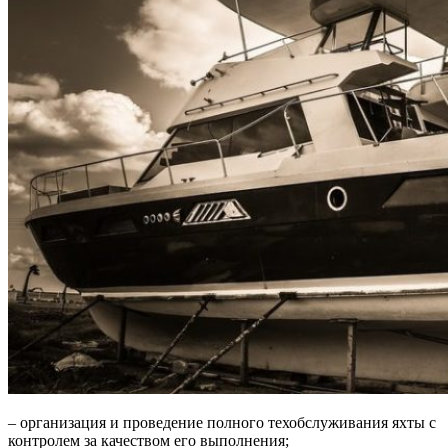
– организация и проведение полного техобслуживания яхты с
контролем за качеством его выполнения;