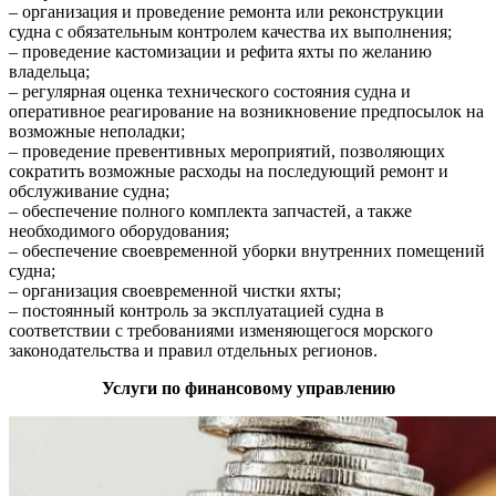
– организация и проведение ремонта или реконструкции
судна с обязательным контролем качества их выполнения;
– проведение кастомизации и рефита яхты по желанию
владельца;
– регулярная оценка технического состояния судна и
оперативное реагирование на возникновение предпосылок на
возможные неполадки;
– проведение превентивных мероприятий, позволяющих
сократить возможные расходы на последующий ремонт и
обслуживание судна;
– обеспечение полного комплекта запчастей, а также
необходимого оборудования;
– обеспечение своевременной уборки внутренних помещений
судна;
– организация своевременной чистки яхты;
– постоянный контроль за эксплуатацией судна в
соответствии с требованиями изменяющегося морского
законодательства и правил отдельных регионов.
Услуги по финансовому управлению