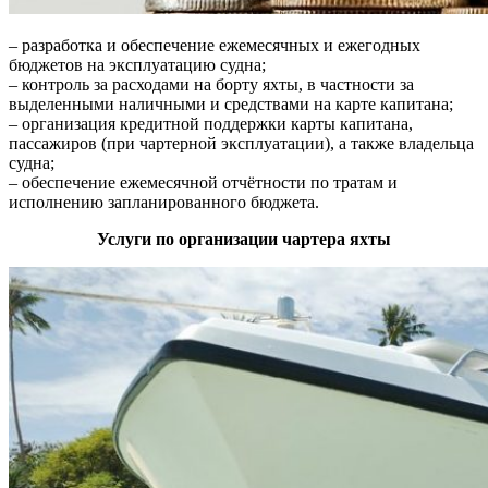
– разработка и обеспечение ежемесячных и ежегодных
бюджетов на эксплуатацию судна;
– контроль за расходами на борту яхты, в частности за
выделенными наличными и средствами на карте капитана;
– организация кредитной поддержки карты капитана,
пассажиров (при чартерной эксплуатации), а также владельца
судна;
– обеспечение ежемесячной отчётности по тратам и
исполнению запланированного бюджета.
Услуги по организации чартера яхты