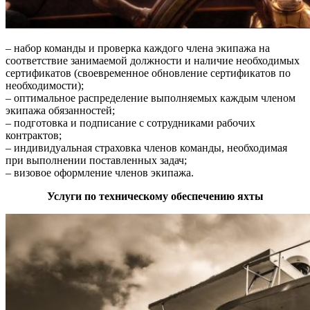
– набор команды и проверка каждого члена экипажа на
соответствие занимаемой должности и наличие необходимых
сертификатов (своевременное обновление сертификатов по
необходимости);
– оптимальное распределение выполняемых каждым членом
экипажа обязанностей;
– подготовка и подписание с сотрудниками рабочих
контрактов;
– индивидуальная страховка членов команды, необходимая
при выполнении поставленных задач;
– визовое оформление членов экипажа.
Услуги по техническому обеспечению яхты