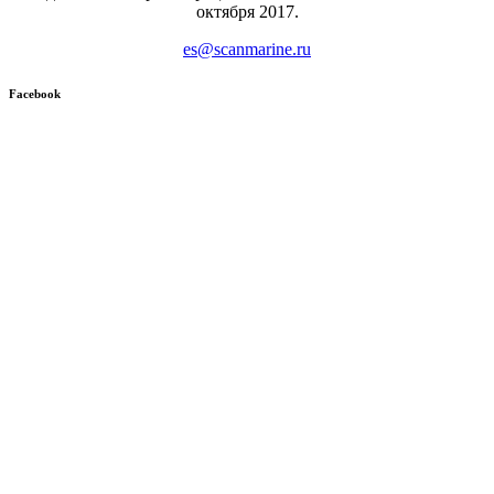
октября 2017.
es@scanmarine.ru
Facebook