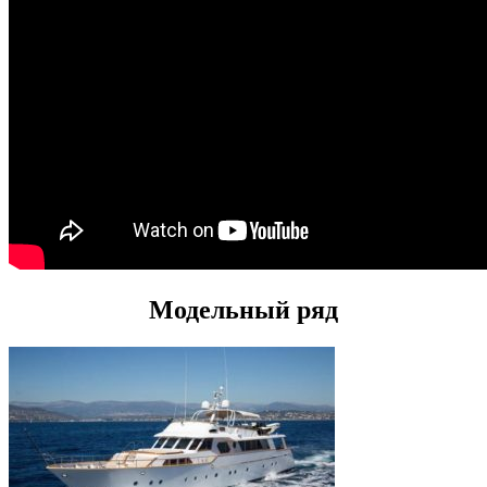
Модельный ряд