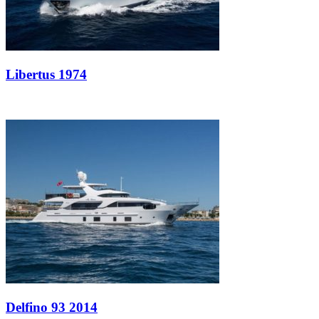
Libertus 1974
Delfino 93 2014