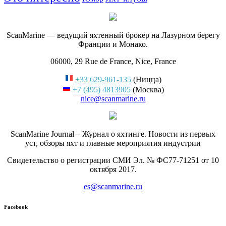
ScanMarine — ведущий яхтенный брокер на Лазурном берегу
Франции и Монако.
06000, 29 Rue de France, Nice, France
+33 629-961-135
(Ницца)
+7 (495) 4813905
(Москва)
nice@scanmarine.ru
ScanMarine Journal – Журнал о яхтинге. Новости из первых
уст, обзоры яхт и главные мероприятия индустрии
Свидетельство о регистрации СМИ Эл. № ФС77-71251 от 10
октября 2017.
es@scanmarine.ru
Facebook