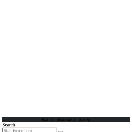
Ваш надёжный партнёр
Search