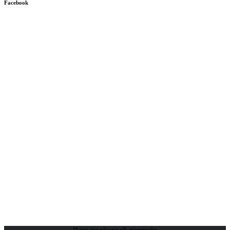
Facebook