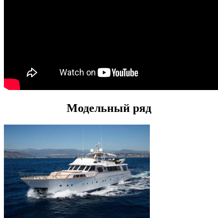
Модельный ряд