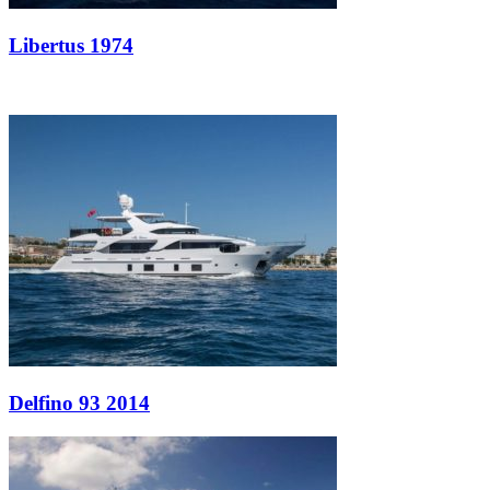
Libertus 1974
Delfino 93 2014