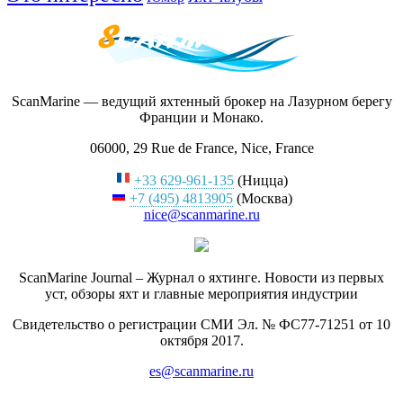
ScanMarine — ведущий яхтенный брокер на Лазурном берегу
Франции и Монако.
06000, 29 Rue de France, Nice, France
+33 629-961-135
(Ницца)
+7 (495) 4813905
(Москва)
nice@scanmarine.ru
ScanMarine Journal – Журнал о яхтинге. Новости из первых
уст, обзоры яхт и главные мероприятия индустрии
Свидетельство о регистрации СМИ Эл. № ФС77-71251 от 10
октября 2017.
es@scanmarine.ru