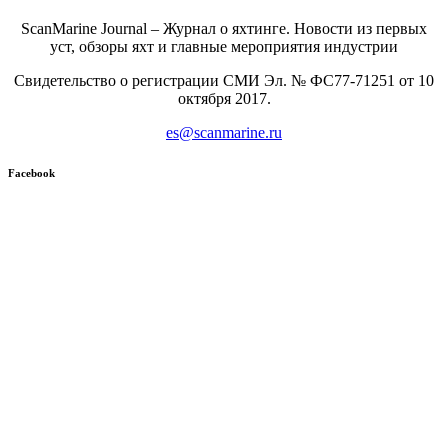
ScanMarine Journal – Журнал о яхтинге. Новости из первых
уст, обзоры яхт и главные мероприятия индустрии
Свидетельство о регистрации СМИ Эл. № ФС77-71251 от 10
октября 2017.
es@scanmarine.ru
Facebook