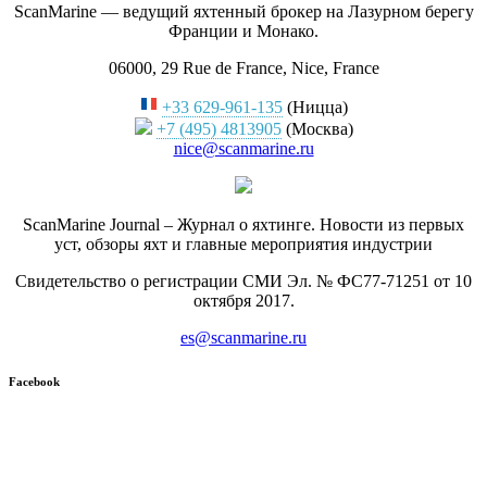
ScanMarine — ведущий яхтенный брокер на Лазурном берегу
Франции и Монако.
06000, 29 Rue de France, Nice, France
+33 629-961-135
(Ницца)
+7 (495) 4813905
(Москва)
nice@scanmarine.ru
ScanMarine Journal – Журнал о яхтинге. Новости из первых
уст, обзоры яхт и главные мероприятия индустрии
Свидетельство о регистрации СМИ Эл. № ФС77-71251 от 10
октября 2017.
es@scanmarine.ru
Facebook