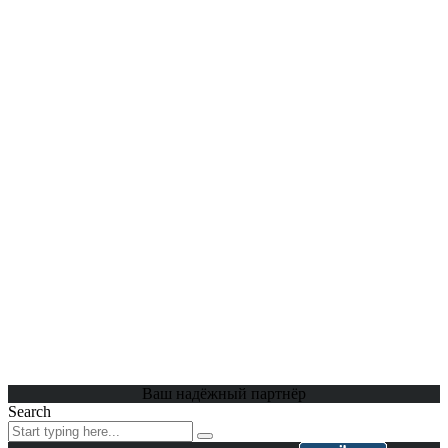
Ваш надёжный партнёр
Search