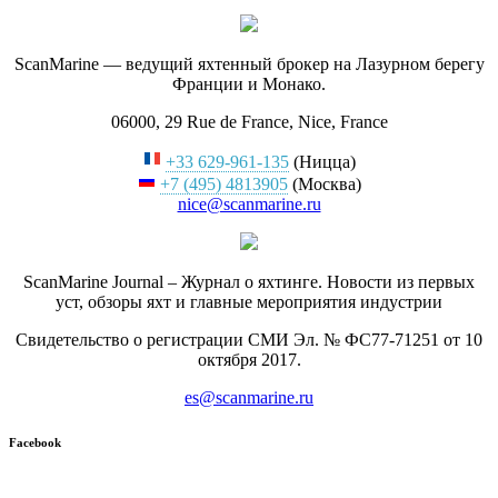
ScanMarine — ведущий яхтенный брокер на Лазурном берегу
Франции и Монако.
06000, 29 Rue de France, Nice, France
+33 629-961-135
(Ницца)
+7 (495) 4813905
(Москва)
nice@scanmarine.ru
ScanMarine Journal – Журнал о яхтинге. Новости из первых
уст, обзоры яхт и главные мероприятия индустрии
Свидетельство о регистрации СМИ Эл. № ФС77-71251 от 10
октября 2017.
es@scanmarine.ru
Facebook