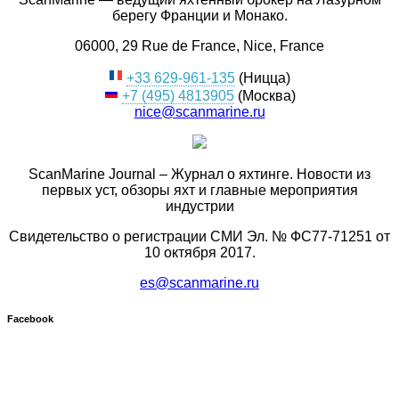
берегу Франции и Монако.
06000, 29 Rue de France, Nice, France
+33 629-961-135
(Ницца)
+7 (495) 4813905
(Москва)
nice@scanmarine.ru
ScanMarine Journal – Журнал о яхтинге. Новости из
первых уст, обзоры яхт и главные мероприятия
индустрии
Свидетельство о регистрации СМИ Эл. № ФС77-71251 от
10 октября 2017.
es@scanmarine.ru
Facebook