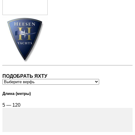
ПОДОБРАТЬ ЯХТУ
Длина (метры)
5 — 120