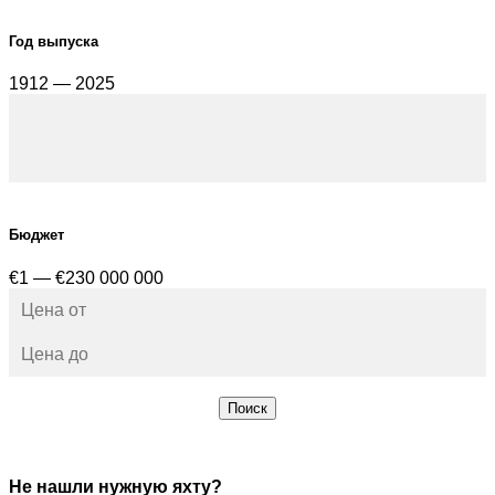
Год выпуска
1912 — 2025
Бюджет
€1 — €230 000 000
Поиск
Не нашли нужную яхту?