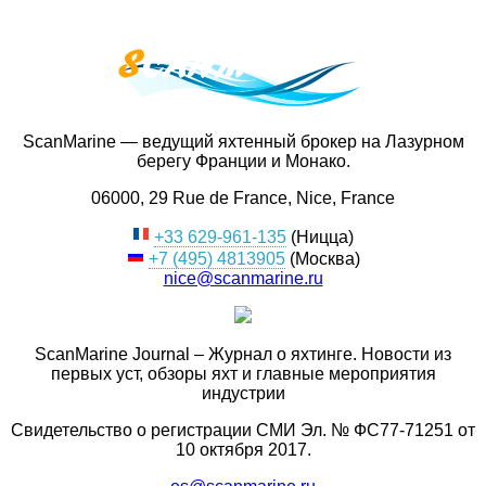
ScanMarine — ведущий яхтенный брокер на Лазурном
берегу Франции и Монако.
06000, 29 Rue de France, Nice, France
+33 629-961-135
(Ницца)
+7 (495) 4813905
(Москва)
nice@scanmarine.ru
ScanMarine Journal – Журнал о яхтинге. Новости из
первых уст, обзоры яхт и главные мероприятия
индустрии
Свидетельство о регистрации СМИ Эл. № ФС77-71251 от
10 октября 2017.