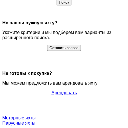
Поиск
Не нашли нужную яхту?
Укажите критерии и мы подберем вам варианты из
расширенного поиска.
Оставить запрос
Не готовы к покупке?
Мы можем предложить вам арендовать яхту!
Арендовать
Моторные яхты
Парусные яхты