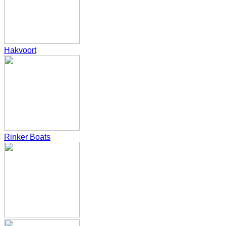
Hakvoort
Rinker Boats