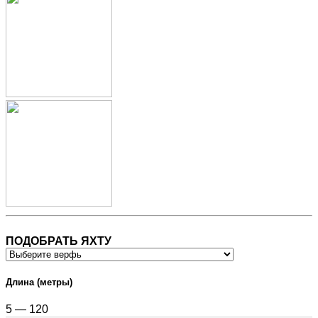
ПОДОБРАТЬ ЯХТУ
Длина (метры)
5 — 120