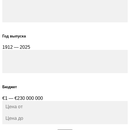
Год выпуска
1912 — 2025
Бюджет
€1 — €230 000 000