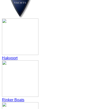
Hakvoort
Rinker Boats