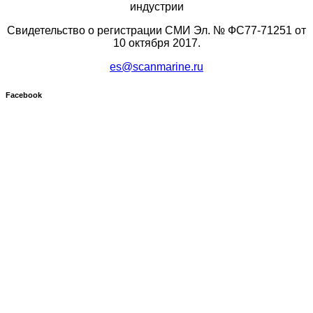
индустрии
Свидетельство о регистрации СМИ Эл. № ФС77-71251 от
10 октября 2017.
es@scanmarine.ru
Facebook