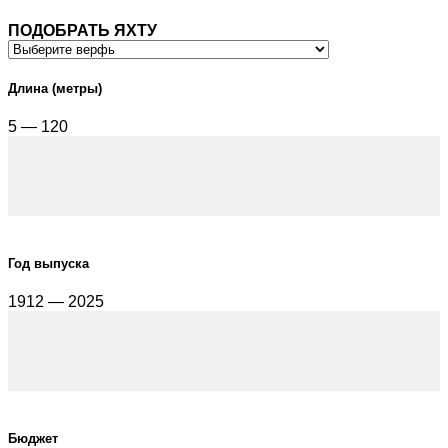
ПОДОБРАТЬ ЯХТУ
Длина (метры)
5 — 120
Год выпуска
1912 — 2025
Бюджет