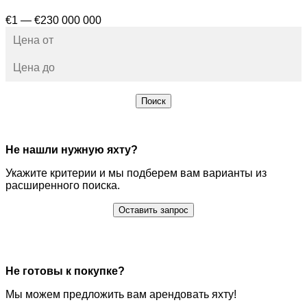
€1 — €230 000 000
Поиск
Не нашли нужную яхту?
Укажите критерии и мы подберем вам варианты из
расширенного поиска.
Оставить запрос
Не готовы к покупке?
Мы можем предложить вам арендовать яхту!