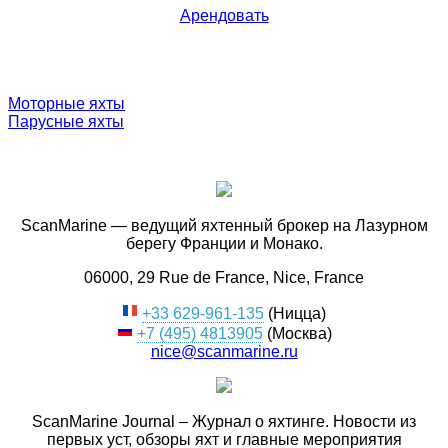
Арендовать
Моторные яхты
Парусные яхты
ScanMarine — ведущий яхтенный брокер на Лазурном
берегу Франции и Монако.
06000, 29 Rue de France, Nice, France
+33 629-961-135
(Ницца)
+7 (495) 4813905
(Москва)
nice@scanmarine.ru
ScanMarine Journal – Журнал о яхтинге. Новости из
первых уст, обзоры яхт и главные мероприятия