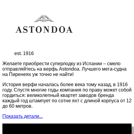
est. 1916
Желаете приобрести суперлодку из Испании – смело
отправляйтесь на верфь Astondoa. Лучшего мега-судна
на Пиренеях уж точно не найти!
История верфи началась более века тому назад, в 1916
году. Спустя многие годы компания по праву может собой
гордиться: великолепный квартет заводов бренда
каждый год штампует по сотне яхт с длиной корпуса от 12
до 60 метров.
Показать детали...