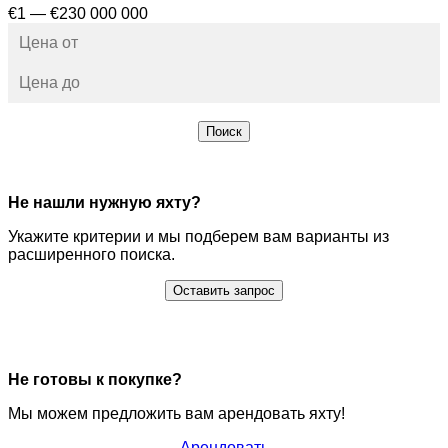
€1 — €230 000 000
Поиск
Не нашли нужную яхту?
Укажите критерии и мы подберем вам варианты из
расширенного поиска.
Оставить запрос
Не готовы к покупке?
Мы можем предложить вам арендовать яхту!
Арендовать