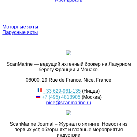
Моторные яхты
Парусные яхты
ScanMarine — ведущий яхтенный брокер на Лазурном
берегу Франции и Монако.
06000, 29 Rue de France, Nice, France
+33 629-961-135
(Ницца)
+7 (495) 4813905
(Москва)
nice@scanmarine.ru
ScanMarine Journal – Журнал о яхтинге. Новости из
первых уст, обзоры яхт и главные мероприятия
индустрии