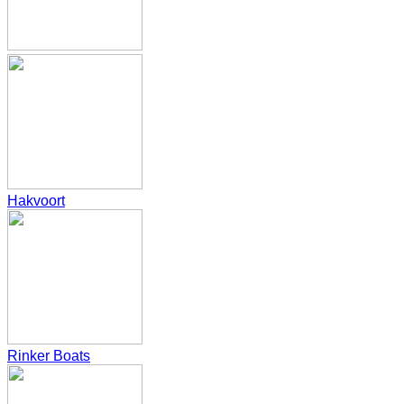
Hakvoort
Rinker Boats