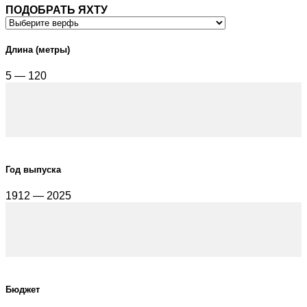
ПОДОБРАТЬ ЯХТУ
Длина (метры)
5 — 120
Год выпуска
1912 — 2025
Бюджет