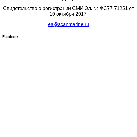
Свидетельство о регистрации СМИ Эл. № ФС77-71251 от
10 октября 2017.
es@scanmarine.ru
Facebook