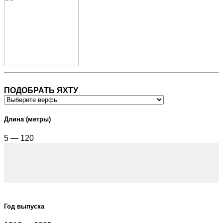
ПОДОБРАТЬ ЯХТУ
Длина (метры)
5 — 120
Год выпуска