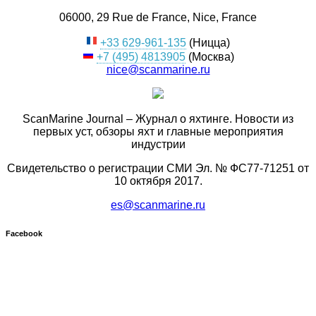
06000, 29 Rue de France, Nice, France
+33 629-961-135
(Ницца)
+7 (495) 4813905
(Москва)
nice@scanmarine.ru
ScanMarine Journal – Журнал о яхтинге. Новости из
первых уст, обзоры яхт и главные мероприятия
индустрии
Свидетельство о регистрации СМИ Эл. № ФС77-71251 от
10 октября 2017.
es@scanmarine.ru
Facebook