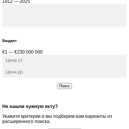
1912 — 2025
Бюджет
€1 — €230 000 000
Поиск
Не нашли нужную яхту?
Укажите критерии и мы подберем вам варианты из
расширенного поиска.