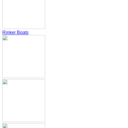
Rinker Boats