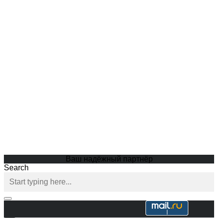
Ваш надёжный партнёр
Search