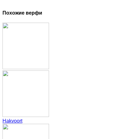
Похожие верфи
Hakvoort