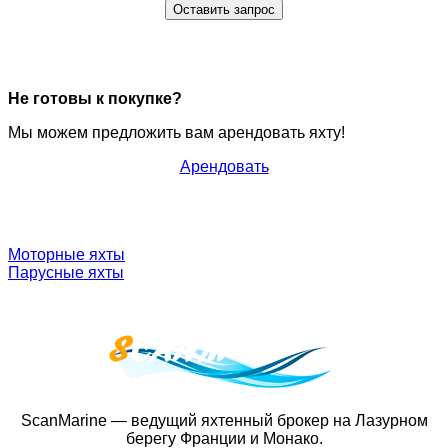
Оставить запрос
Не готовы к покупке?
Мы можем предложить вам арендовать яхту!
Арендовать
Моторные яхты
Парусные яхты
ScanMarine — ведущий яхтенный брокер на Лазурном
берегу Франции и Монако.