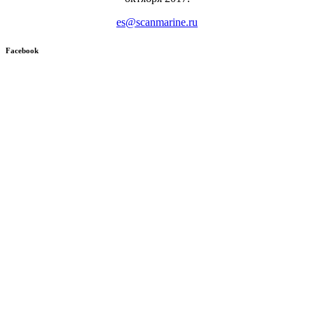
es@scanmarine.ru
Facebook