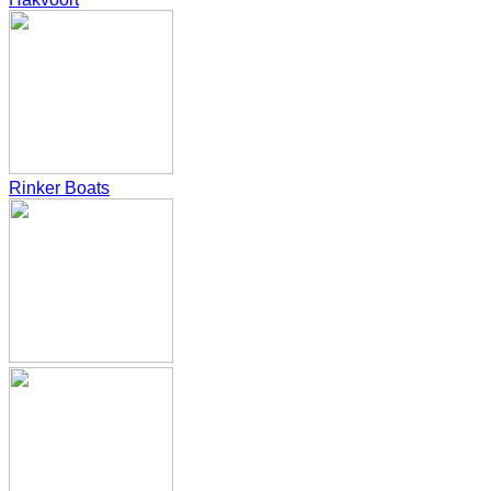
Rinker Boats