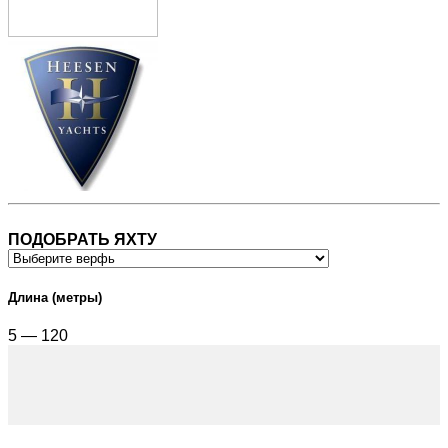
ПОДОБРАТЬ ЯХТУ
Длина (метры)
5 — 120