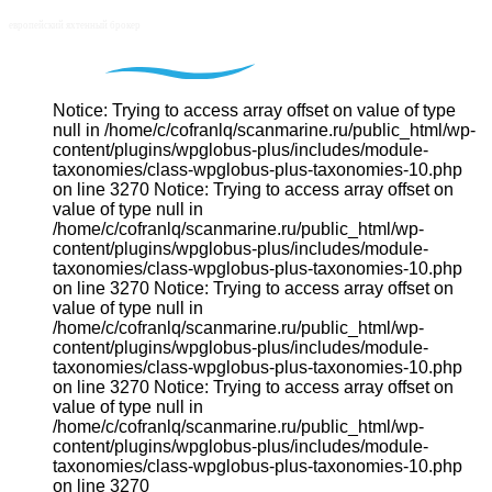
Notice: Trying to access array offset on value of type
null in /home/c/cofranlq/scanmarine.ru/public_html/wp-
content/plugins/wpglobus-plus/includes/module-
taxonomies/class-wpglobus-plus-taxonomies-10.php
on line 3270 Notice: Trying to access array offset on
value of type null in
/home/c/cofranlq/scanmarine.ru/public_html/wp-
content/plugins/wpglobus-plus/includes/module-
taxonomies/class-wpglobus-plus-taxonomies-10.php
on line 3270 Notice: Trying to access array offset on
value of type null in
/home/c/cofranlq/scanmarine.ru/public_html/wp-
content/plugins/wpglobus-plus/includes/module-
taxonomies/class-wpglobus-plus-taxonomies-10.php
on line 3270 Notice: Trying to access array offset on
value of type null in
/home/c/cofranlq/scanmarine.ru/public_html/wp-
content/plugins/wpglobus-plus/includes/module-
taxonomies/class-wpglobus-plus-taxonomies-10.php
on line 3270