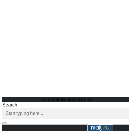
Ваш надёжный партнёр
Search