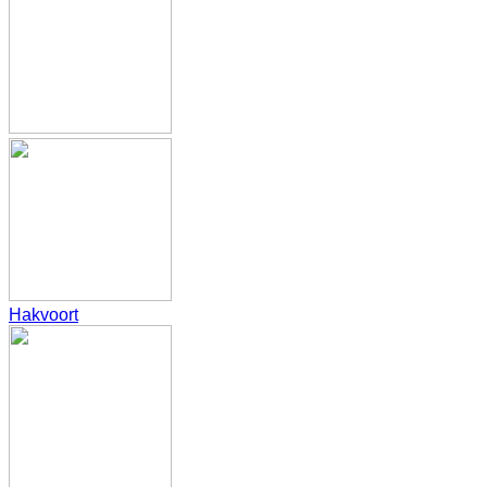
Hakvoort