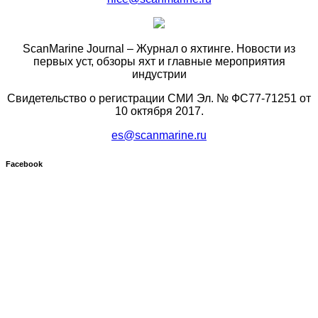
ScanMarine Journal – Журнал о яхтинге. Новости из
первых уст, обзоры яхт и главные мероприятия
индустрии
Свидетельство о регистрации СМИ Эл. № ФС77-71251 от
10 октября 2017.
es@scanmarine.ru
Facebook