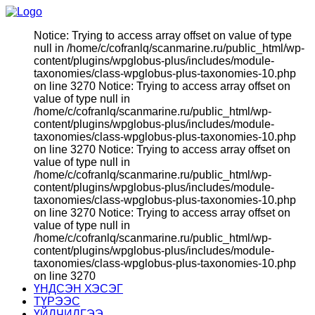
Notice: Trying to access array offset on value of type
null in /home/c/cofranlq/scanmarine.ru/public_html/wp-
content/plugins/wpglobus-plus/includes/module-
taxonomies/class-wpglobus-plus-taxonomies-10.php
on line 3270 Notice: Trying to access array offset on
value of type null in
/home/c/cofranlq/scanmarine.ru/public_html/wp-
content/plugins/wpglobus-plus/includes/module-
taxonomies/class-wpglobus-plus-taxonomies-10.php
on line 3270 Notice: Trying to access array offset on
value of type null in
/home/c/cofranlq/scanmarine.ru/public_html/wp-
content/plugins/wpglobus-plus/includes/module-
taxonomies/class-wpglobus-plus-taxonomies-10.php
on line 3270 Notice: Trying to access array offset on
value of type null in
/home/c/cofranlq/scanmarine.ru/public_html/wp-
content/plugins/wpglobus-plus/includes/module-
taxonomies/class-wpglobus-plus-taxonomies-10.php
on line 3270
ҮНДСЭН ХЭСЭГ
ТҮРЭЭС
ҮЙЛЧИЛГЭЭ