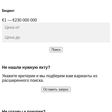
Бюджет
€1 — €230 000 000
Поиск
Не нашли нужную яхту?
Укажите критерии и мы подберем вам варианты из
расширенного поиска.
Оставить запрос
Не готовы к покупке?