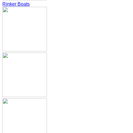
Rinker Boats