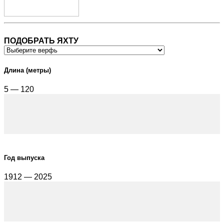
ПОДОБРАТЬ ЯХТУ
Длина (метры)
5 — 120
Год выпуска
1912 — 2025