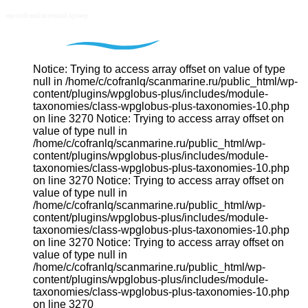
Notice: Trying to access array offset on value of type
null in /home/c/cofranlq/scanmarine.ru/public_html/wp-
content/plugins/wpglobus-plus/includes/module-
taxonomies/class-wpglobus-plus-taxonomies-10.php
on line 3270 Notice: Trying to access array offset on
value of type null in
/home/c/cofranlq/scanmarine.ru/public_html/wp-
content/plugins/wpglobus-plus/includes/module-
taxonomies/class-wpglobus-plus-taxonomies-10.php
on line 3270 Notice: Trying to access array offset on
value of type null in
/home/c/cofranlq/scanmarine.ru/public_html/wp-
content/plugins/wpglobus-plus/includes/module-
taxonomies/class-wpglobus-plus-taxonomies-10.php
on line 3270 Notice: Trying to access array offset on
value of type null in
/home/c/cofranlq/scanmarine.ru/public_html/wp-
content/plugins/wpglobus-plus/includes/module-
taxonomies/class-wpglobus-plus-taxonomies-10.php
on line 3270