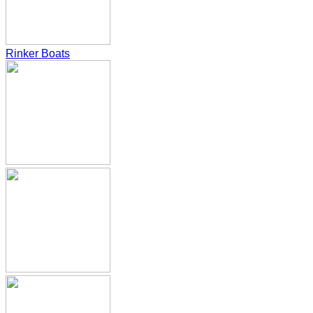
Rinker Boats