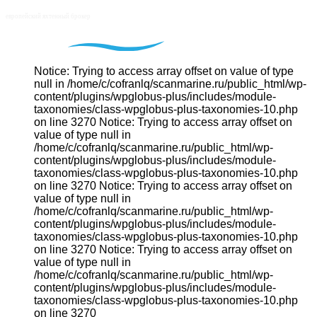
Notice: Trying to access array offset on value of type
null in /home/c/cofranlq/scanmarine.ru/public_html/wp-
content/plugins/wpglobus-plus/includes/module-
taxonomies/class-wpglobus-plus-taxonomies-10.php
on line 3270 Notice: Trying to access array offset on
value of type null in
/home/c/cofranlq/scanmarine.ru/public_html/wp-
content/plugins/wpglobus-plus/includes/module-
taxonomies/class-wpglobus-plus-taxonomies-10.php
on line 3270 Notice: Trying to access array offset on
value of type null in
/home/c/cofranlq/scanmarine.ru/public_html/wp-
content/plugins/wpglobus-plus/includes/module-
taxonomies/class-wpglobus-plus-taxonomies-10.php
on line 3270 Notice: Trying to access array offset on
value of type null in
/home/c/cofranlq/scanmarine.ru/public_html/wp-
content/plugins/wpglobus-plus/includes/module-
taxonomies/class-wpglobus-plus-taxonomies-10.php
on line 3270