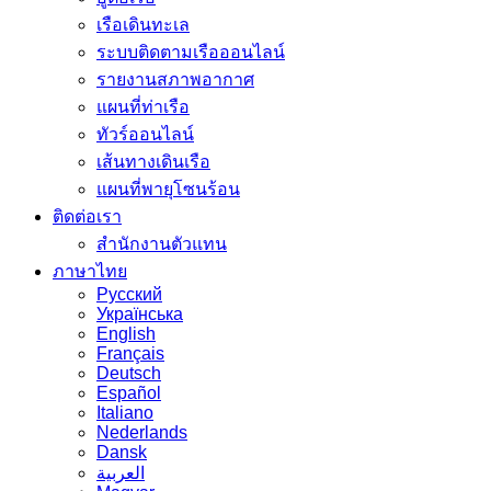
เรือเดินทะเล
ระบบติดตามเรือออนไลน์
รายงานสภาพอากาศ
แผนที่ท่าเรือ
ทัวร์ออนไลน์
เส้นทางเดินเรือ
แผนที่พายุโซนร้อน
ติดต่อเรา
สำนักงานตัวแทน
ภาษาไทย
Русский
Українська
English
Français
Deutsch
Español
Italiano
Nederlands
Dansk
العربية