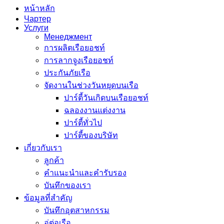
หน้าหลัก
Чартер
Услуги
Менеджмент
การผลิตเรือยอชท์
การลากจูงเรือยอชท์
ประกันภัยเรือ
จัดงานในช่วงวันหยุดบนเรือ
ปาร์ตี้วันเกิดบนเรือยอชท์
ฉลองงานแต่งงาน
ปาร์ตี้ทั่วไป
ปาร์ตี้ของบริษัท
เกี่ยวกับเรา
ลูกค้า
คำแนะนำและคำรับรอง
บันทึกของเรา
ข้อมูลที่สำคัญ
บันทึกอุตสาหกรรม
อู่ต่อเรือ