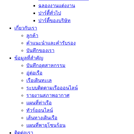
ฉลองงานแต่งงาน
ปาร์ตี้ทั่วไป
ปาร์ตี้ของบริษัท
เกี่ยวกับเรา
ลูกค้า
คำแนะนำและคำรับรอง
บันทึกของเรา
ข้อมูลที่สำคัญ
บันทึกอุตสาหกรรม
อู่ต่อเรือ
เรือเดินทะเล
ระบบติดตามเรือออนไลน์
รายงานสภาพอากาศ
แผนที่ท่าเรือ
ทัวร์ออนไลน์
เส้นทางเดินเรือ
แผนที่พายุโซนร้อน
ติดต่อเรา