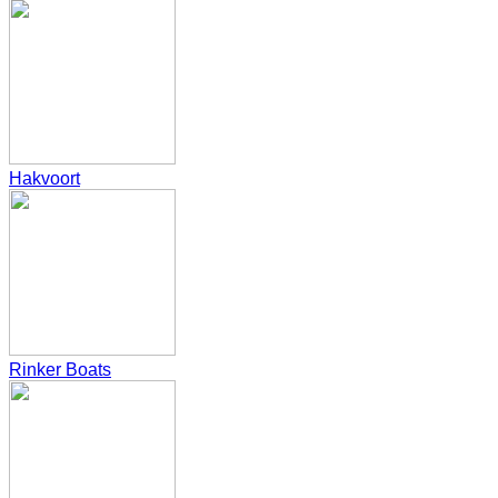
Hakvoort
Rinker Boats