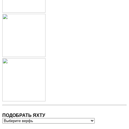
ПОДОБРАТЬ ЯХТУ