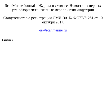
ScanMarine Journal – Журнал о яхтинге. Новости из первых
уст, обзоры яхт и главные мероприятия индустрии
Свидетельство о регистрации СМИ Эл. № ФС77-71251 от 10
октября 2017.
es@scanmarine.ru
Facebook