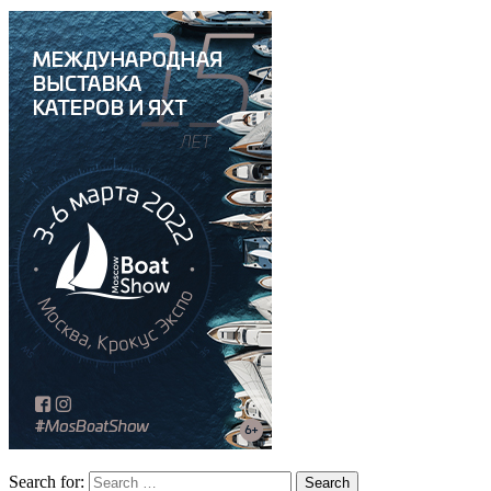
Search for: