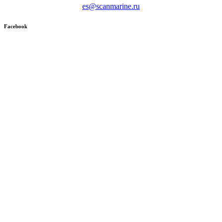
es@scanmarine.ru
Facebook