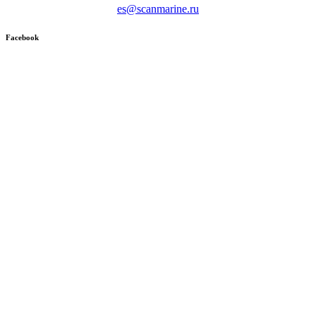
es@scanmarine.ru
Facebook