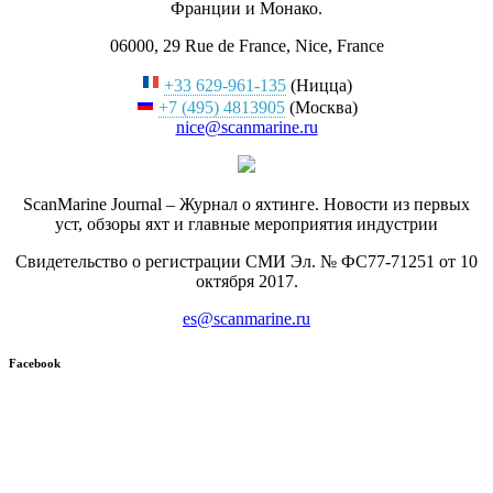
Франции и Монако.
06000, 29 Rue de France, Nice, France
+33 629-961-135
(Ницца)
+7 (495) 4813905
(Москва)
nice@scanmarine.ru
ScanMarine Journal – Журнал о яхтинге. Новости из первых
уст, обзоры яхт и главные мероприятия индустрии
Свидетельство о регистрации СМИ Эл. № ФС77-71251 от 10
октября 2017.
es@scanmarine.ru
Facebook