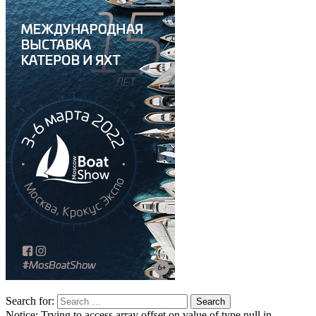
Search for:
Notice: Trying to access array offset on value of type null in