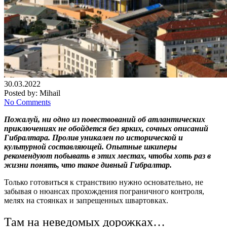
30.03.2022
Posted by:
Mihail
No Comments
Пожалуй, ни одно из повествований об атлантических
приключениях не обойдется без ярких, сочных описаний
Гибралтара. Пролив уникален по исторической и
культурной составляющей. Опытные шкиперы
рекомендуют побывать в этих местах, чтобы хоть раз в
жизни понять, что такое дивный Гибралтар.
Только готовиться к странствию нужно основательно, не
забывая о нюансах прохождения пограничного контроля,
мелях на стоянках и запрещенных швартовках.
Там на неведомых дорожках…