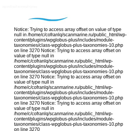
Notice: Trying to access array offset on value of type
null in /home/c/cofranlq/scanmarine.ru/public_html/wp-
content/plugins/wpglobus-plus/includes/module-
taxonomies/class-wpglobus-plus-taxonomies-10.php
on line 3270 Notice: Trying to access array offset on
value of type null in
/home/c/cofranlq/scanmarine.ru/public_html/wp-
content/plugins/wpglobus-plus/includes/module-
taxonomies/class-wpglobus-plus-taxonomies-10.php
on line 3270 Notice: Trying to access array offset on
value of type null in
/home/c/cofranlq/scanmarine.ru/public_html/wp-
content/plugins/wpglobus-plus/includes/module-
taxonomies/class-wpglobus-plus-taxonomies-10.php
on line 3270 Notice: Trying to access array offset on
value of type null in
/home/c/cofranlq/scanmarine.ru/public_html/wp-
content/plugins/wpglobus-plus/includes/module-
taxonomies/class-wpglobus-plus-taxonomies-10.php
on line 3270