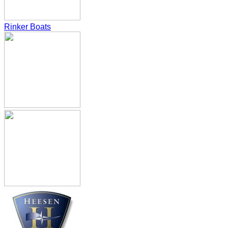
Rinker Boats