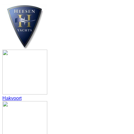
Hakvoort