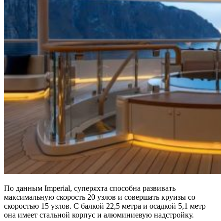
По данным Imperial, суперяхта способна развивать
максимальную скорость 20 узлов и совершать круизы со
скоростью 15 узлов. С балкой 22,5 метра и осадкой 5,1 метр
она имеет стальной корпус и алюминиевую надстройку.