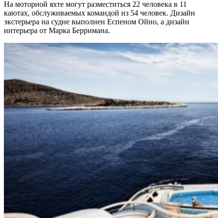
На моторной яхте могут разместиться 22 человека в 11
каютах, обслуживаемых командой из 54 человек. Дизайн
экстерьера на судне выполнен Еспеном Ойно, а дизайн
интерьера от Марка Берримана.