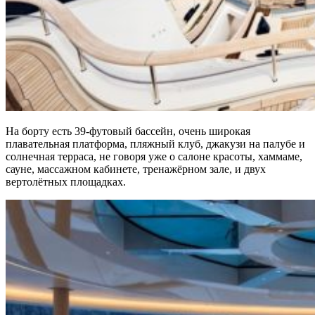
На борту есть 39-футовый бассейн, очень широкая
плавательная платформа, пляжный клуб, джакузи на палубе и
солнечная терраса, не говоря уже о салоне красоты, хаммаме,
сауне, массажном кабинете, тренажёрном зале, и двух
вертолётных площадках.