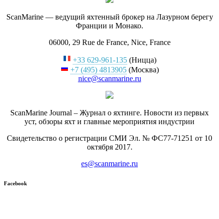
ScanMarine — ведущий яхтенный брокер на Лазурном берегу
Франции и Монако.
06000, 29 Rue de France, Nice, France
+33 629-961-135
(Ницца)
+7 (495) 4813905
(Москва)
nice@scanmarine.ru
ScanMarine Journal – Журнал о яхтинге. Новости из первых
уст, обзоры яхт и главные мероприятия индустрии
Свидетельство о регистрации СМИ Эл. № ФС77-71251 от 10
октября 2017.
es@scanmarine.ru
Facebook