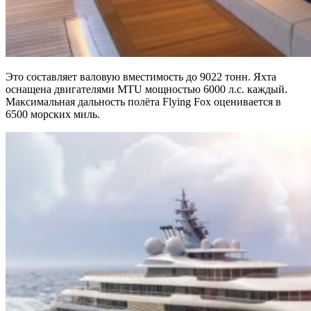
Это составляет валовую вместимость до 9022 тонн. Яхта
оснащена двигателями MTU мощностью 6000 л.с. каждый.
Максимальная дальность полёта Flying Fox оценивается в
6500 морских миль.