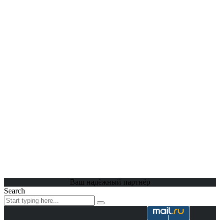
Ваш надёжный партнёр
Search