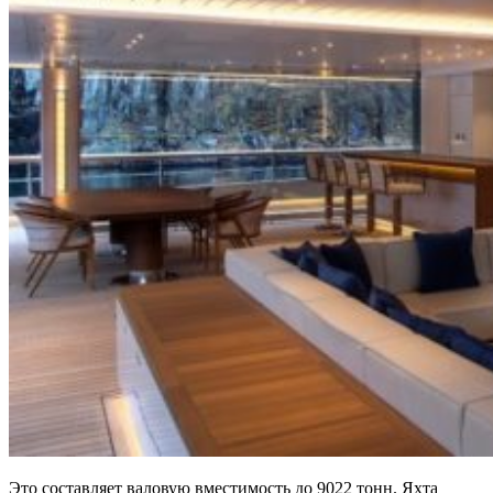
Это составляет валовую вместимость до 9022 тонн. Яхта