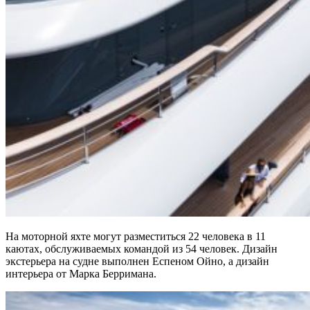
На моторной яхте могут разместиться 22 человека в 11
каютах, обслуживаемых командой из 54 человек. Дизайн
экстерьера на судне выполнен Еспеном Ойно, а дизайн
интерьера от Марка Берримана.