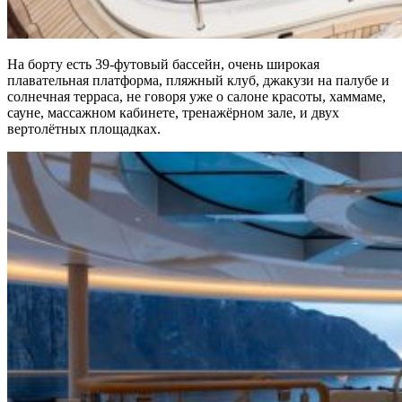
На борту есть 39-футовый бассейн, очень широкая
плавательная платформа, пляжный клуб, джакузи на палубе и
солнечная терраса, не говоря уже о салоне красоты, хаммаме,
сауне, массажном кабинете, тренажёрном зале, и двух
вертолётных площадках.