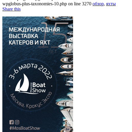
wpglobus-plus-taxonomies-10.php on line 3270
обзор
,
яхты
Share this