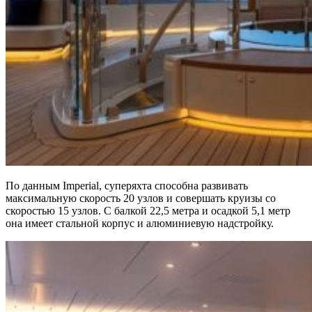
По данным Imperial, суперяхта способна развивать
максимальную скорость 20 узлов и совершать круизы со
скоростью 15 узлов. С балкой 22,5 метра и осадкой 5,1 метр
она имеет стальной корпус и алюминиевую надстройку.