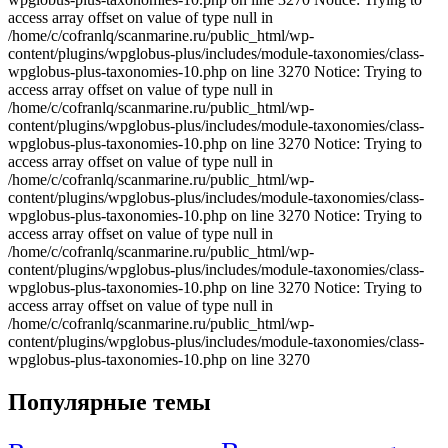
Популярные темы