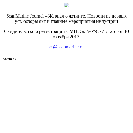
ScanMarine Journal – Журнал о яхтинге. Новости из первых
уст, обзоры яхт и главные мероприятия индустрии
Свидетельство о регистрации СМИ Эл. № ФС77-71251 от 10
октября 2017.
es@scanmarine.ru
Facebook