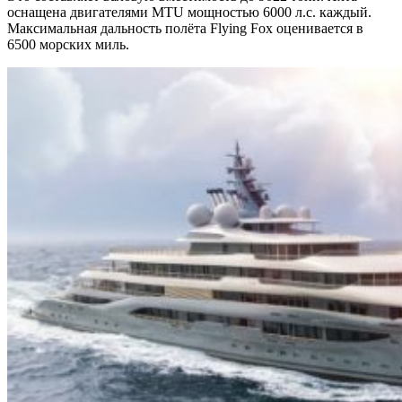
оснащена двигателями MTU мощностью 6000 л.с. каждый.
Максимальная дальность полёта Flying Fox оценивается в
6500 морских миль.