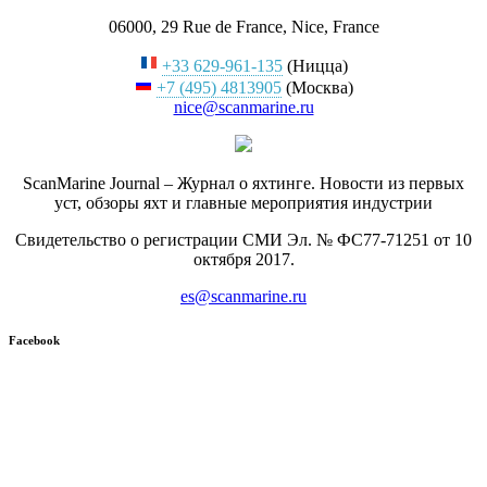
06000, 29 Rue de France, Nice, France
+33 629-961-135
(Ницца)
+7 (495) 4813905
(Москва)
nice@scanmarine.ru
ScanMarine Journal – Журнал о яхтинге. Новости из первых
уст, обзоры яхт и главные мероприятия индустрии
Свидетельство о регистрации СМИ Эл. № ФС77-71251 от 10
октября 2017.
es@scanmarine.ru
Facebook