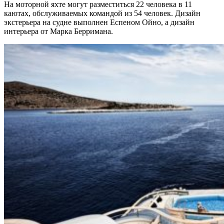
На моторной яхте могут разместиться 22 человека в 11
каютах, обслуживаемых командой из 54 человек. Дизайн
экстерьера на судне выполнен Еспеном Ойно, а дизайн
интерьера от Марка Берримана.