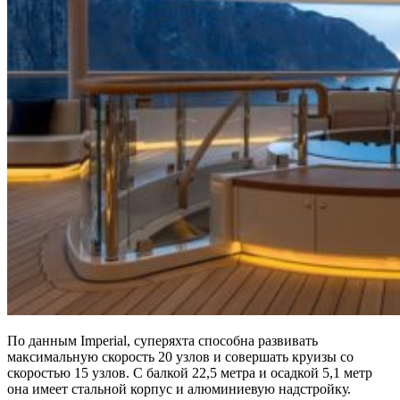
По данным Imperial, суперяхта способна развивать
максимальную скорость 20 узлов и совершать круизы со
скоростью 15 узлов. С балкой 22,5 метра и осадкой 5,1 метр
она имеет стальной корпус и алюминиевую надстройку.