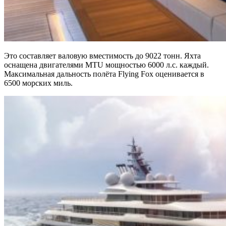
Это составляет валовую вместимость до 9022 тонн. Яхта
оснащена двигателями MTU мощностью 6000 л.с. каждый.
Максимальная дальность полёта Flying Fox оценивается в
6500 морских миль.