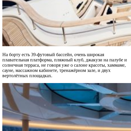
На борту есть 39-футовый бассейн, очень широкая
плавательная платформа, пляжный клуб, джакузи на палубе и
солнечная терраса, не говоря уже о салоне красоты, хаммаме,
сауне, массажном кабинете, тренажёрном зале, и двух
вертолётных площадках.