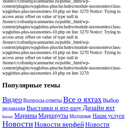
Популярные темы
Все о яхтах
Видео
Вопросы-ответы
Выбор
Дизайн яхт
Выставки и яхт-шоу
редакции
Маршруты
Марины
Наши услуги
Моторные
Каталог
Новости
Новости верфей
Новости