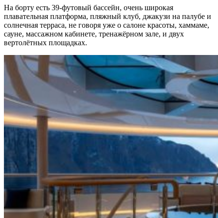
На борту есть 39-футовый бассейн, очень широкая
плавательная платформа, пляжный клуб, джакузи на палубе и
солнечная терраса, не говоря уже о салоне красоты, хаммаме,
сауне, массажном кабинете, тренажёрном зале, и двух
вертолётных площадках.