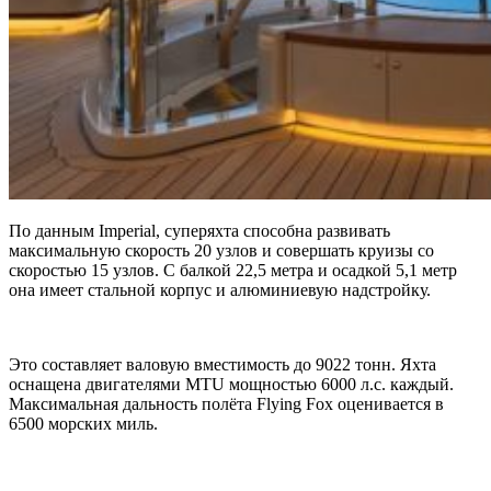
По данным Imperial, суперяхта способна развивать
максимальную скорость 20 узлов и совершать круизы со
скоростью 15 узлов. С балкой 22,5 метра и осадкой 5,1 метр
она имеет стальной корпус и алюминиевую надстройку.
Это составляет валовую вместимость до 9022 тонн. Яхта
оснащена двигателями MTU мощностью 6000 л.с. каждый.
Максимальная дальность полёта Flying Fox оценивается в
6500 морских миль.