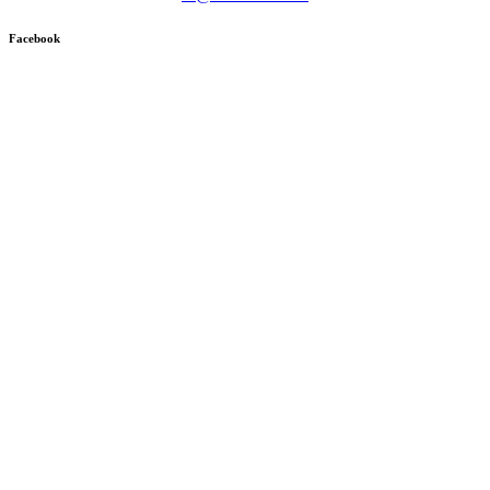
Facebook