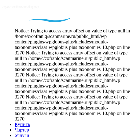
Notice: Trying to access array offset on value of type null in
/home/c/cofranlq/scanmarine.ru/public_html/wp-
content/plugins/wpglobus-plus/includes/module-
taxonomies/class-wpglobus-plus-taxonomies-10.php on line
3270 Notice: Trying to access array offset on value of type
null in /home/c/cofranlq/scanmarine.ru/public_html/wp-
content/plugins/wpglobus-plus/includes/module-
taxonomies/class-wpglobus-plus-taxonomies-10.php on line
3270 Notice: Trying to access array offset on value of type
null in /home/c/cofranlq/scanmarine.ru/public_html/wp-
content/plugins/wpglobus-plus/includes/module-
taxonomies/class-wpglobus-plus-taxonomies-10.php on line
3270 Notice: Trying to access array offset on value of type
null in /home/c/cofranlq/scanmarine.ru/public_html/wp-
content/plugins/wpglobus-plus/includes/module-
taxonomies/class-wpglobus-plus-taxonomies-10.php on line
3270
Купить
Чартер
Услуги