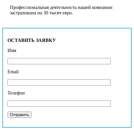
Профессиональная деятельность нашей компании
застрахована на 30 тысяч евро.
acfa Apply Online
ОСТАВИТЬ ЗАЯВКУ
Имя
Email
Телефон
Отправить