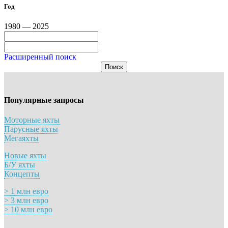
Год
1980 — 2025
Расширенный поиск
Поиск
Популярные запросы
Моторные яхты
Парусные яхты
Мегаяхты
Новые яхты
Б/У яхты
Концепты
> 1 млн евро
> 3 млн евро
> 10 млн евро