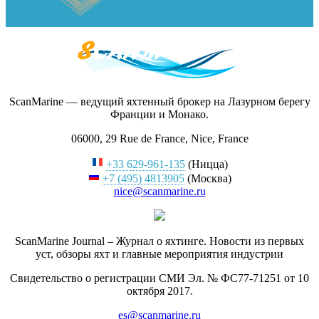
ScanMarine — ведущий яхтенный брокер на Лазурном берегу
Франции и Монако.
06000, 29 Rue de France, Nice, France
+33 629-961-135
(Ницца)
+7 (495) 4813905
(Москва)
nice@scanmarine.ru
ScanMarine Journal – Журнал о яхтинге. Новости из первых
уст, обзоры яхт и главные мероприятия индустрии
Свидетельство о регистрации СМИ Эл. № ФС77-71251 от 10
октября 2017.
es@scanmarine.ru