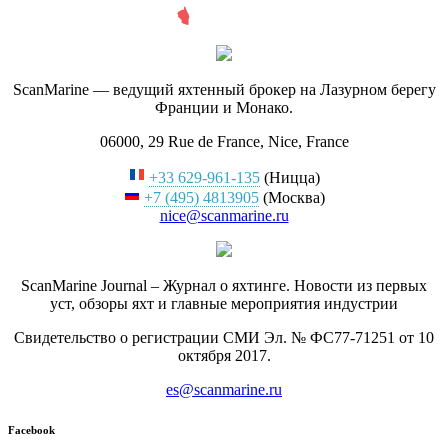
ScanMarine — ведущий яхтенный брокер на Лазурном берегу
Франции и Монако.
06000, 29 Rue de France, Nice, France
+33 629-961-135
(Ницца)
+7 (495) 4813905
(Москва)
nice@scanmarine.ru
ScanMarine Journal – Журнал о яхтинге. Новости из первых
уст, обзоры яхт и главные мероприятия индустрии
Свидетельство о регистрации СМИ Эл. № ФС77-71251 от 10
октября 2017.
es@scanmarine.ru
Facebook