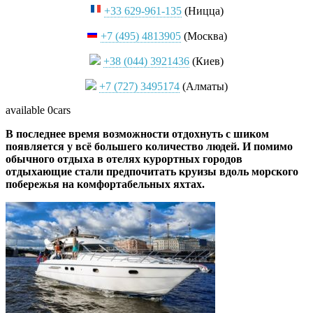
+33 629-961-135
(Ницца)
+7 (495) 4813905
(Москва)
+38 (044) 3921436
(Киев)
+7 (727) 3495174
(Алматы)
available
0cars
В последнее время возможности отдохнуть с шиком
появляется у всё большего количество людей. И помимо
обычного отдыха в отелях курортных городов
отдыхающие стали предпочитать круизы вдоль морского
побережья на комфортабельных яхтах.