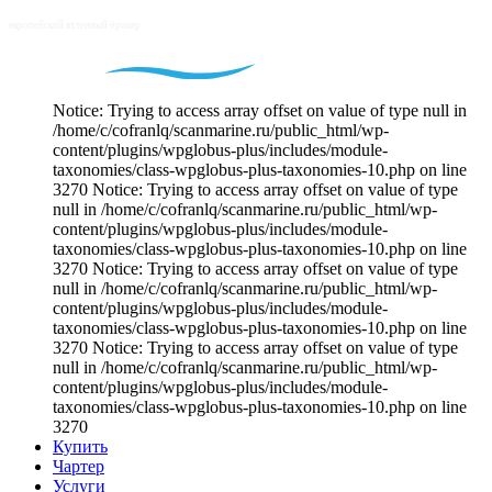
Notice: Trying to access array offset on value of type null in
/home/c/cofranlq/scanmarine.ru/public_html/wp-
content/plugins/wpglobus-plus/includes/module-
taxonomies/class-wpglobus-plus-taxonomies-10.php on line
3270 Notice: Trying to access array offset on value of type
null in /home/c/cofranlq/scanmarine.ru/public_html/wp-
content/plugins/wpglobus-plus/includes/module-
taxonomies/class-wpglobus-plus-taxonomies-10.php on line
3270 Notice: Trying to access array offset on value of type
null in /home/c/cofranlq/scanmarine.ru/public_html/wp-
content/plugins/wpglobus-plus/includes/module-
taxonomies/class-wpglobus-plus-taxonomies-10.php on line
3270 Notice: Trying to access array offset on value of type
null in /home/c/cofranlq/scanmarine.ru/public_html/wp-
content/plugins/wpglobus-plus/includes/module-
taxonomies/class-wpglobus-plus-taxonomies-10.php on line
3270
Купить
Чартер
Услуги