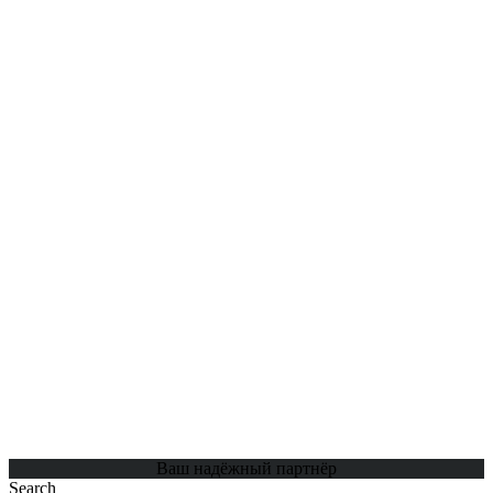
Ваш надёжный партнёр
Search