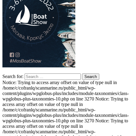
Search for:
Notice: Trying to access array offset on value of type null in
/home/c/cofranlq/scanmarine.ru/public_html/wp-
content/plugins/wpglobus-plus/includes/module-taxonomies/class-
wpglobus-plus-taxonomies-10.php on line 3270 Notice: Trying to
access array offset on value of type null in
/home/c/cofranlq/scanmarine.ru/public_html/wp-
content/plugins/wpglobus-plus/includes/module-taxonomies/class-
wpglobus-plus-taxonomies-10.php on line 3270 Notice: Trying to
access array offset on value of type null in
/home/c/cofranlq/scanmarine.ru/public_html/wp-