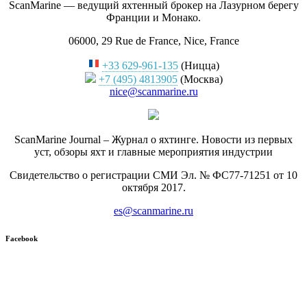
ScanMarine — ведущий яхтенный брокер на Лазурном берегу
Франции и Монако.
06000, 29 Rue de France, Nice, France
+33 629-961-135
(Ницца)
+7 (495) 4813905
(Москва)
nice@scanmarine.ru
ScanMarine Journal – Журнал о яхтинге. Новости из первых
уст, обзоры яхт и главные мероприятия индустрии
Свидетельство о регистрации СМИ Эл. № ФС77-71251 от 10
октября 2017.
es@scanmarine.ru
Facebook