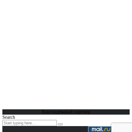
Ваш надёжный партнёр
Search