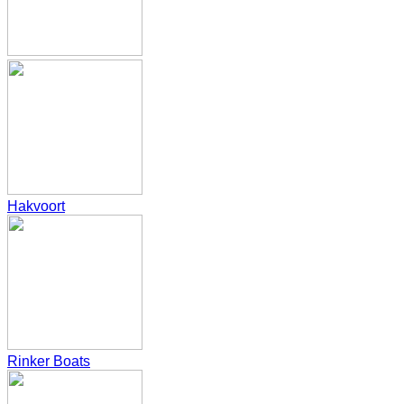
Hakvoort
Rinker Boats