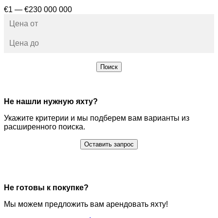
€1 — €230 000 000
Поиск
Не нашли нужную яхту?
Укажите критерии и мы подберем вам варианты из
расширенного поиска.
Оставить запрос
Не готовы к покупке?
Мы можем предложить вам арендовать яхту!