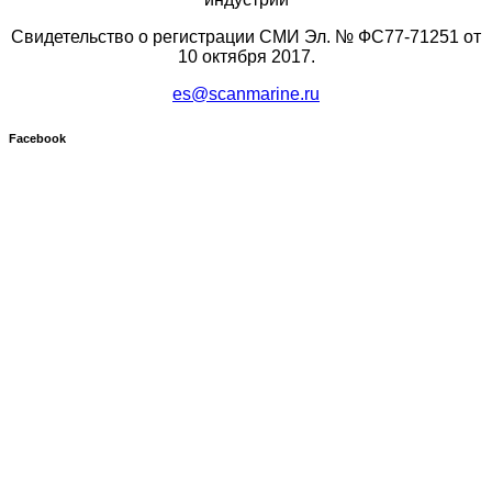
Свидетельство о регистрации СМИ Эл. № ФС77-71251 от
10 октября 2017.
es@scanmarine.ru
Facebook