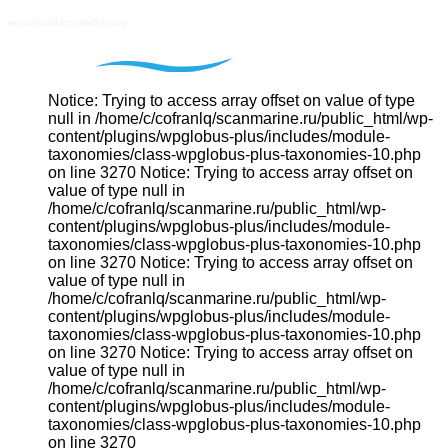
Notice: Trying to access array offset on value of type
null in /home/c/cofranlq/scanmarine.ru/public_html/wp-
content/plugins/wpglobus-plus/includes/module-
taxonomies/class-wpglobus-plus-taxonomies-10.php
on line 3270 Notice: Trying to access array offset on
value of type null in
/home/c/cofranlq/scanmarine.ru/public_html/wp-
content/plugins/wpglobus-plus/includes/module-
taxonomies/class-wpglobus-plus-taxonomies-10.php
on line 3270 Notice: Trying to access array offset on
value of type null in
/home/c/cofranlq/scanmarine.ru/public_html/wp-
content/plugins/wpglobus-plus/includes/module-
taxonomies/class-wpglobus-plus-taxonomies-10.php
on line 3270 Notice: Trying to access array offset on
value of type null in
/home/c/cofranlq/scanmarine.ru/public_html/wp-
content/plugins/wpglobus-plus/includes/module-
taxonomies/class-wpglobus-plus-taxonomies-10.php
on line 3270