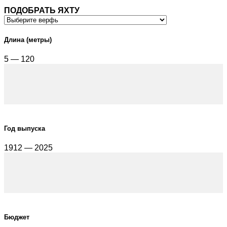
ПОДОБРАТЬ ЯХТУ
Длина (метры)
5 — 120
Год выпуска
1912 — 2025
Бюджет