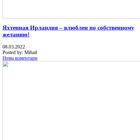
Яхтенная Ирландия – влюблен по собственному
желанию!
08.03.2022
Posted by:
Mihail
Нема коментари