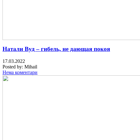
Натали Вуд – гибель, не дающая покоя
17.03.2022
Posted by:
Mihail
Нема коментари