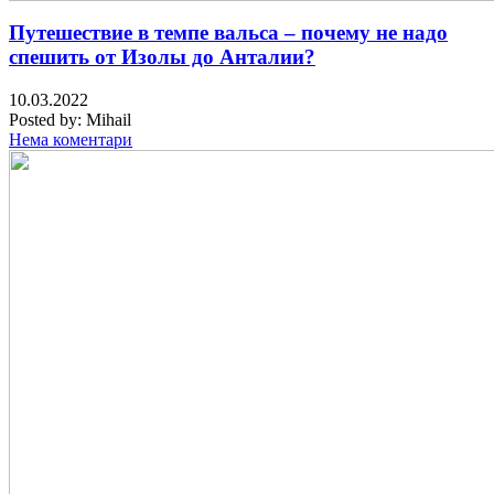
Путешествие в темпе вальса – почему не надо
спешить от Изолы до Анталии?
10.03.2022
Posted by:
Mihail
Нема коментари