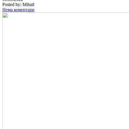
Posted by:
Mihail
Нема коментари