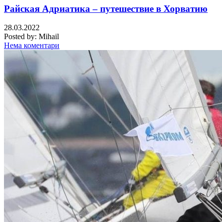
Райская Адриатика – путешествие в Хорватию
28.03.2022
Posted by:
Mihail
Нема коментари