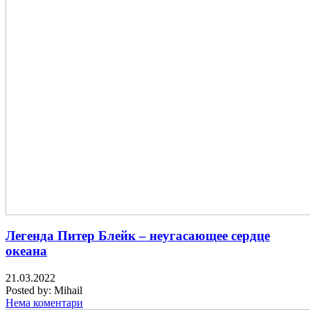
Легенда Питер Блейк – неугасающее сердце
океана
21.03.2022
Posted by:
Mihail
Нема коментари