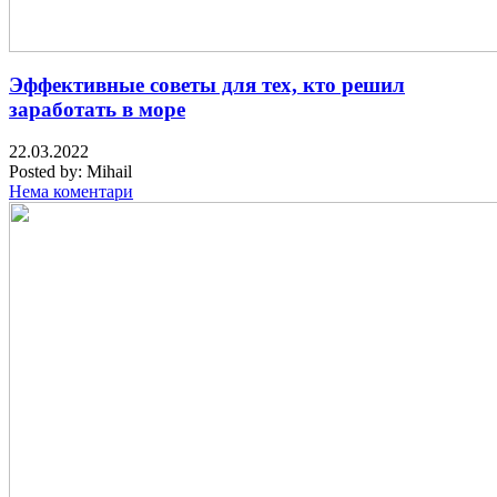
Эффективные советы для тех, кто решил
заработать в море
22.03.2022
Posted by:
Mihail
Нема коментари