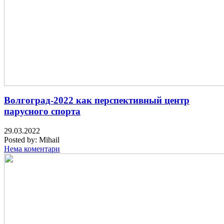
Волгоград-2022 как перспективный центр
парусного спорта
29.03.2022
Posted by:
Mihail
Нема коментари