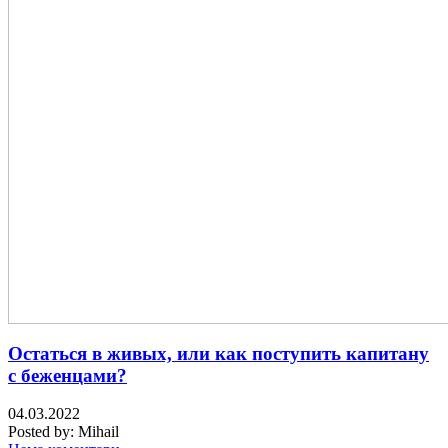
Остаться в живых, или как поступить капитану
с беженцами?
04.03.2022
Posted by:
Mihail