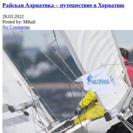
Райская Адриатика – путешествие в Хорватию
28.03.2022
Posted by:
Mihail
No Comments