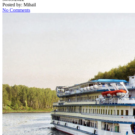
Posted by:
Mihail
No Comments