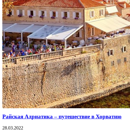
Райская Адриатика – путешествие в Хорватию
28.03.2022