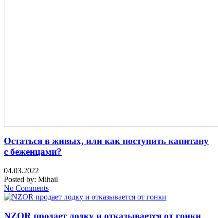
Остаться в живых, или как поступить капитану
с беженцами?
04.03.2022
Posted by:
Mihail
No Comments
NZOR продает лодку и отказывается от гонки