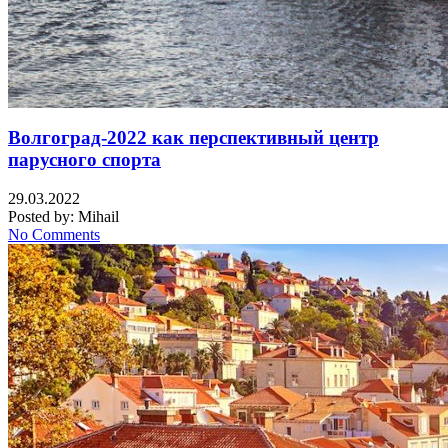
Волгоград-2022 как перспективный центр
парусного спорта
29.03.2022
Posted by:
Mihail
No Comments