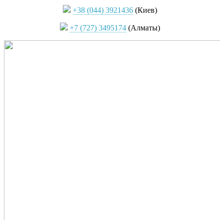
+38 (044) 3921436
(Киев)
+7 (727) 3495174
(Алматы)