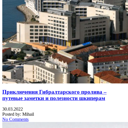
Приключения Гибралтарского пролива –
путевые заметки и полезности шкиперам
30.03.2022
Posted by:
Mihail
No Comments