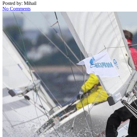
Posted by:
Mihail
No Comments