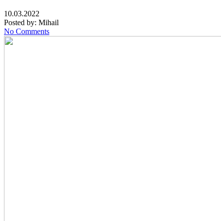
10.03.2022
Posted by:
Mihail
No Comments