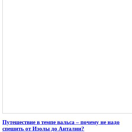
Путешествие в темпе вальса – почему не надо
спешить от Изолы до Анталии?