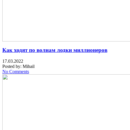
Как ходят по волнам лодки миллионеров
17.03.2022
Posted by:
Mihail
No Comments