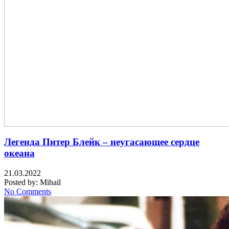
Легенда Питер Блейк – неугасающее сердце
океана
21.03.2022
Posted by:
Mihail
No Comments