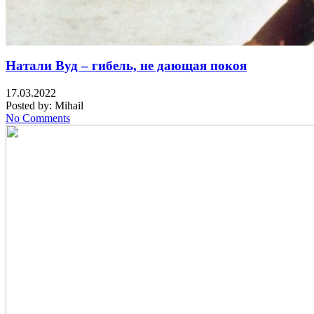
Натали Вуд – гибель, не дающая покоя
17.03.2022
Posted by:
Mihail
No Comments