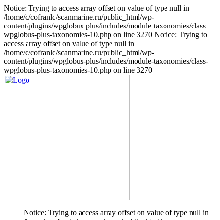
Notice: Trying to access array offset on value of type null in
/home/c/cofranlq/scanmarine.ru/public_html/wp-
content/plugins/wpglobus-plus/includes/module-taxonomies/class-
wpglobus-plus-taxonomies-10.php on line 3270 Notice: Trying to
access array offset on value of type null in
/home/c/cofranlq/scanmarine.ru/public_html/wp-
content/plugins/wpglobus-plus/includes/module-taxonomies/class-
wpglobus-plus-taxonomies-10.php on line 3270
Notice: Trying to access array offset on value of type null in