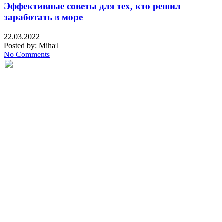
Эффективные советы для тех, кто решил
заработать в море
22.03.2022
Posted by:
Mihail
No Comments