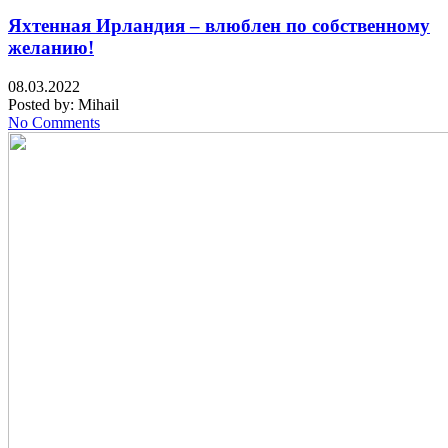
Яхтенная Ирландия – влюблен по собственному
желанию!
08.03.2022
Posted by:
Mihail
No Comments