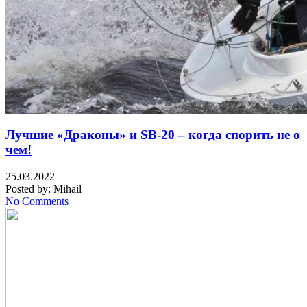
Лучшие «Драконы» и SB-20 – когда спорить не о
чем!
25.03.2022
Posted by:
Mihail
No Comments