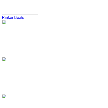
Rinker Boats