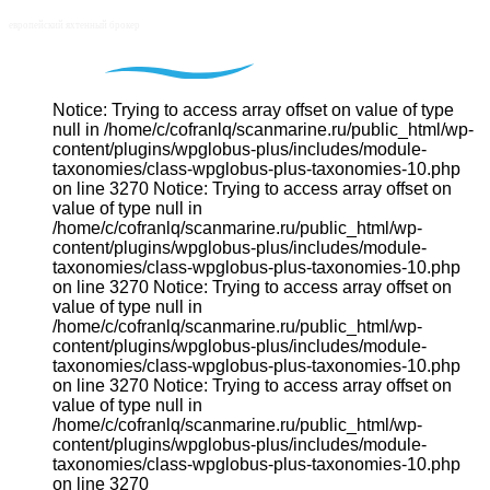
Notice: Trying to access array offset on value of type
null in /home/c/cofranlq/scanmarine.ru/public_html/wp-
content/plugins/wpglobus-plus/includes/module-
taxonomies/class-wpglobus-plus-taxonomies-10.php
on line 3270 Notice: Trying to access array offset on
value of type null in
/home/c/cofranlq/scanmarine.ru/public_html/wp-
content/plugins/wpglobus-plus/includes/module-
taxonomies/class-wpglobus-plus-taxonomies-10.php
on line 3270 Notice: Trying to access array offset on
value of type null in
/home/c/cofranlq/scanmarine.ru/public_html/wp-
content/plugins/wpglobus-plus/includes/module-
taxonomies/class-wpglobus-plus-taxonomies-10.php
on line 3270 Notice: Trying to access array offset on
value of type null in
/home/c/cofranlq/scanmarine.ru/public_html/wp-
content/plugins/wpglobus-plus/includes/module-
taxonomies/class-wpglobus-plus-taxonomies-10.php
on line 3270