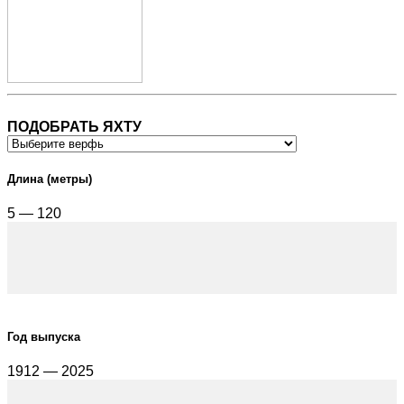
ПОДОБРАТЬ ЯХТУ
Длина (метры)
5 — 120
Год выпуска
1912 — 2025