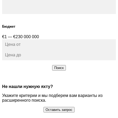
Бюджет
€1 — €230 000 000
Поиск
Не нашли нужную яхту?
Укажите критерии и мы подберем вам варианты из
расширенного поиска.
Оставить запрос