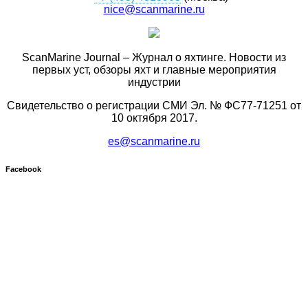
nice@scanmarine.ru
ScanMarine Journal – Журнал о яхтинге. Новости из
первых уст, обзоры яхт и главные мероприятия
индустрии
Свидетельство о регистрации СМИ Эл. № ФС77-71251 от
10 октября 2017.
es@scanmarine.ru
Facebook