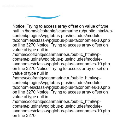
Notice: Trying to access array offset on value of type
null in /home/c/cofranlq/scanmarine.ru/public_html/wp-
content/plugins/wpglobus-plus/includes/module-
taxonomies/class-wpglobus-plus-taxonomies-10.php
on line 3270 Notice: Trying to access array offset on
value of type null in
/home/c/cofranlq/scanmarine.ru/public_html/wp-
content/plugins/wpglobus-plus/includes/module-
taxonomies/class-wpglobus-plus-taxonomies-10.php
on line 3270 Notice: Trying to access array offset on
value of type null in
/home/c/cofranlq/scanmarine.ru/public_html/wp-
content/plugins/wpglobus-plus/includes/module-
taxonomies/class-wpglobus-plus-taxonomies-10.php
on line 3270 Notice: Trying to access array offset on
value of type null in
/home/c/cofranlq/scanmarine.ru/public_html/wp-
content/plugins/wpglobus-plus/includes/module-
taxonomies/class-wpglobus-plus-taxonomies-10.php
on line 3270