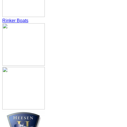
Rinker Boats