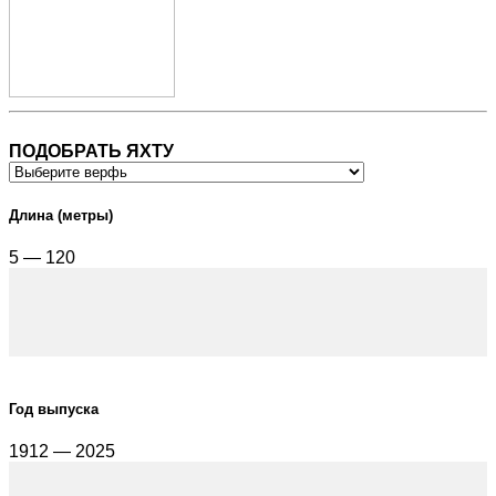
ПОДОБРАТЬ ЯХТУ
Длина (метры)
5 — 120
Год выпуска
1912 — 2025