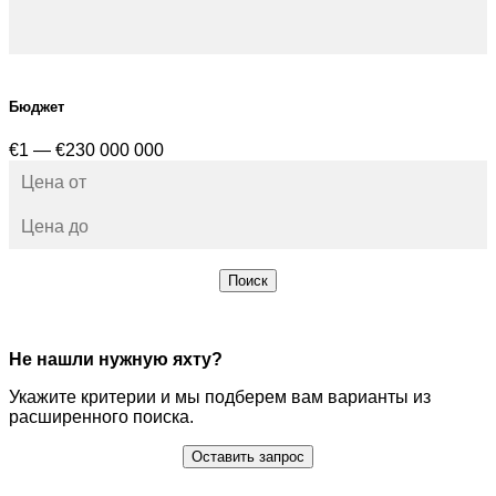
Бюджет
€1 — €230 000 000
Поиск
Не нашли нужную яхту?
Укажите критерии и мы подберем вам варианты из
расширенного поиска.
Оставить запрос