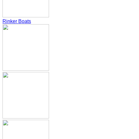
Rinker Boats