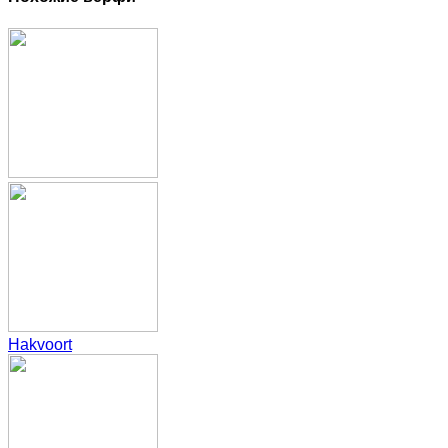
Hakvoort