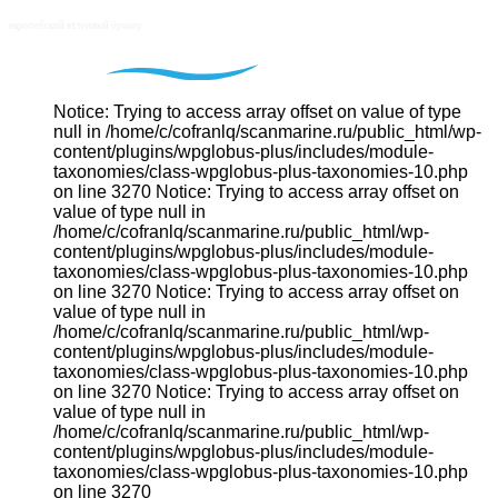
Notice: Trying to access array offset on value of type
null in /home/c/cofranlq/scanmarine.ru/public_html/wp-
content/plugins/wpglobus-plus/includes/module-
taxonomies/class-wpglobus-plus-taxonomies-10.php
on line 3270 Notice: Trying to access array offset on
value of type null in
/home/c/cofranlq/scanmarine.ru/public_html/wp-
content/plugins/wpglobus-plus/includes/module-
taxonomies/class-wpglobus-plus-taxonomies-10.php
on line 3270 Notice: Trying to access array offset on
value of type null in
/home/c/cofranlq/scanmarine.ru/public_html/wp-
content/plugins/wpglobus-plus/includes/module-
taxonomies/class-wpglobus-plus-taxonomies-10.php
on line 3270 Notice: Trying to access array offset on
value of type null in
/home/c/cofranlq/scanmarine.ru/public_html/wp-
content/plugins/wpglobus-plus/includes/module-
taxonomies/class-wpglobus-plus-taxonomies-10.php
on line 3270