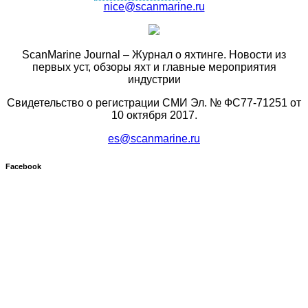
nice@scanmarine.ru
ScanMarine Journal – Журнал о яхтинге. Новости из
первых уст, обзоры яхт и главные мероприятия
индустрии
Свидетельство о регистрации СМИ Эл. № ФС77-71251 от
10 октября 2017.
es@scanmarine.ru
Facebook