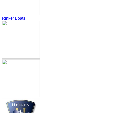
Rinker Boats