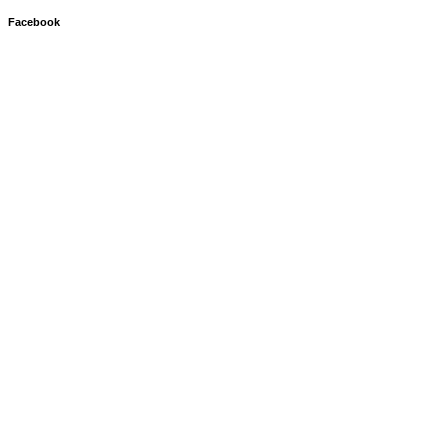
Facebook