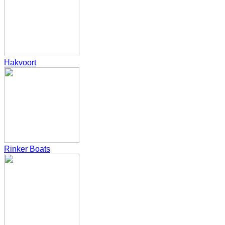
Hakvoort
Rinker Boats