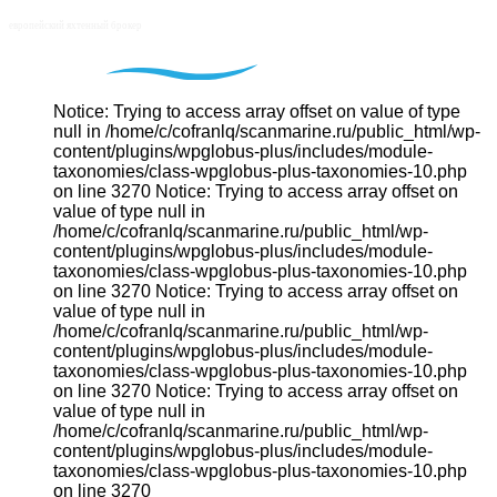
Notice: Trying to access array offset on value of type
null in /home/c/cofranlq/scanmarine.ru/public_html/wp-
content/plugins/wpglobus-plus/includes/module-
taxonomies/class-wpglobus-plus-taxonomies-10.php
on line 3270 Notice: Trying to access array offset on
value of type null in
/home/c/cofranlq/scanmarine.ru/public_html/wp-
content/plugins/wpglobus-plus/includes/module-
taxonomies/class-wpglobus-plus-taxonomies-10.php
on line 3270 Notice: Trying to access array offset on
value of type null in
/home/c/cofranlq/scanmarine.ru/public_html/wp-
content/plugins/wpglobus-plus/includes/module-
taxonomies/class-wpglobus-plus-taxonomies-10.php
on line 3270 Notice: Trying to access array offset on
value of type null in
/home/c/cofranlq/scanmarine.ru/public_html/wp-
content/plugins/wpglobus-plus/includes/module-
taxonomies/class-wpglobus-plus-taxonomies-10.php
on line 3270