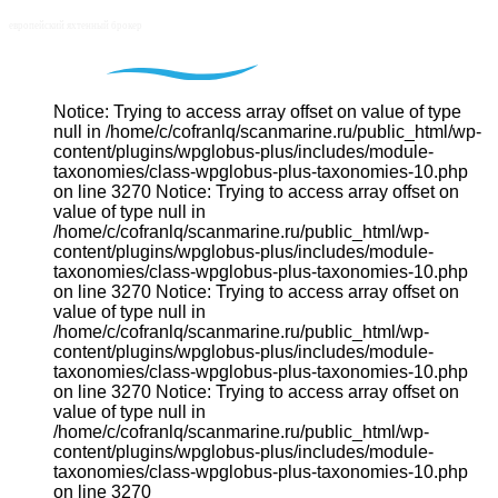
Notice: Trying to access array offset on value of type
null in /home/c/cofranlq/scanmarine.ru/public_html/wp-
content/plugins/wpglobus-plus/includes/module-
taxonomies/class-wpglobus-plus-taxonomies-10.php
on line 3270 Notice: Trying to access array offset on
value of type null in
/home/c/cofranlq/scanmarine.ru/public_html/wp-
content/plugins/wpglobus-plus/includes/module-
taxonomies/class-wpglobus-plus-taxonomies-10.php
on line 3270 Notice: Trying to access array offset on
value of type null in
/home/c/cofranlq/scanmarine.ru/public_html/wp-
content/plugins/wpglobus-plus/includes/module-
taxonomies/class-wpglobus-plus-taxonomies-10.php
on line 3270 Notice: Trying to access array offset on
value of type null in
/home/c/cofranlq/scanmarine.ru/public_html/wp-
content/plugins/wpglobus-plus/includes/module-
taxonomies/class-wpglobus-plus-taxonomies-10.php
on line 3270