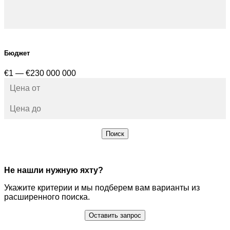
Бюджет
€1 — €230 000 000
Поиск
Не нашли нужную яхту?
Укажите критерии и мы подберем вам варианты из
расширенного поиска.
Оставить запрос