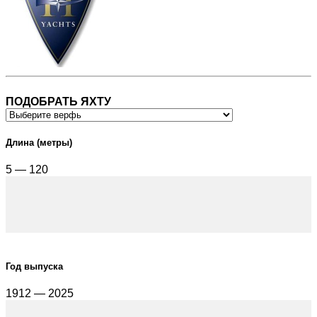
ПОДОБРАТЬ ЯХТУ
Длина (метры)
5 — 120
Год выпуска
1912 — 2025