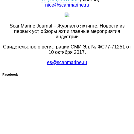
nice@scanmarine.ru
ScanMarine Journal – Журнал о яхтинге. Новости из
первых уст, обзоры яхт и главные мероприятия
индустрии
Свидетельство о регистрации СМИ Эл. № ФС77-71251 от
10 октября 2017.
es@scanmarine.ru
Facebook