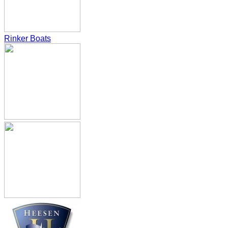
Rinker Boats