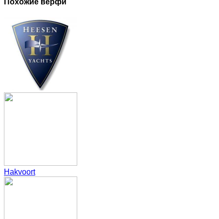
Похожие верфи
Hakvoort