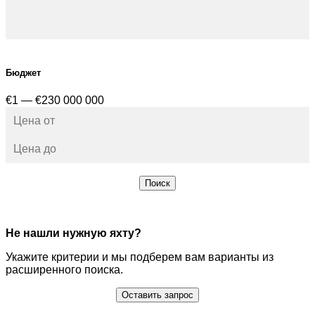
Бюджет
€1 — €230 000 000
Поиск
Не нашли нужную яхту?
Укажите критерии и мы подберем вам варианты из
расширенного поиска.
Оставить запрос