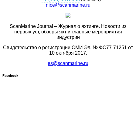
nice@scanmarine.ru
ScanMarine Journal – Журнал о яхтинге. Новости из
первых уст, обзоры яхт и главные мероприятия
индустрии
Свидетельство о регистрации СМИ Эл. № ФС77-71251 от
10 октября 2017.
es@scanmarine.ru
Facebook