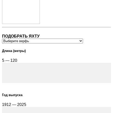
ПОДОБРАТЬ ЯХТУ
Длина (метры)
5 — 120
Год выпуска
1912 — 2025