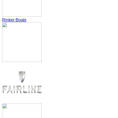
Rinker Boats