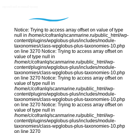
Notice: Trying to access array offset on value of type
null in /home/c/cofranlq/scanmarine.ru/public_html/wp-
content/plugins/wpglobus-plus/includes/module-
taxonomies/class-wpglobus-plus-taxonomies-10.php
on line 3270 Notice: Trying to access array offset on
value of type null in
/home/c/cofranlq/scanmarine.ru/public_html/wp-
content/plugins/wpglobus-plus/includes/module-
taxonomies/class-wpglobus-plus-taxonomies-10.php
on line 3270 Notice: Trying to access array offset on
value of type null in
/home/c/cofranlq/scanmarine.ru/public_html/wp-
content/plugins/wpglobus-plus/includes/module-
taxonomies/class-wpglobus-plus-taxonomies-10.php
on line 3270 Notice: Trying to access array offset on
value of type null in
/home/c/cofranlq/scanmarine.ru/public_html/wp-
content/plugins/wpglobus-plus/includes/module-
taxonomies/class-wpglobus-plus-taxonomies-10.php
on line 3270