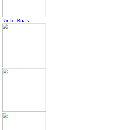
Rinker Boats