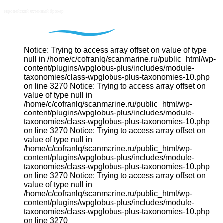
Notice: Trying to access array offset on value of type
null in /home/c/cofranlq/scanmarine.ru/public_html/wp-
content/plugins/wpglobus-plus/includes/module-
taxonomies/class-wpglobus-plus-taxonomies-10.php
on line 3270 Notice: Trying to access array offset on
value of type null in
/home/c/cofranlq/scanmarine.ru/public_html/wp-
content/plugins/wpglobus-plus/includes/module-
taxonomies/class-wpglobus-plus-taxonomies-10.php
on line 3270 Notice: Trying to access array offset on
value of type null in
/home/c/cofranlq/scanmarine.ru/public_html/wp-
content/plugins/wpglobus-plus/includes/module-
taxonomies/class-wpglobus-plus-taxonomies-10.php
on line 3270 Notice: Trying to access array offset on
value of type null in
/home/c/cofranlq/scanmarine.ru/public_html/wp-
content/plugins/wpglobus-plus/includes/module-
taxonomies/class-wpglobus-plus-taxonomies-10.php
on line 3270