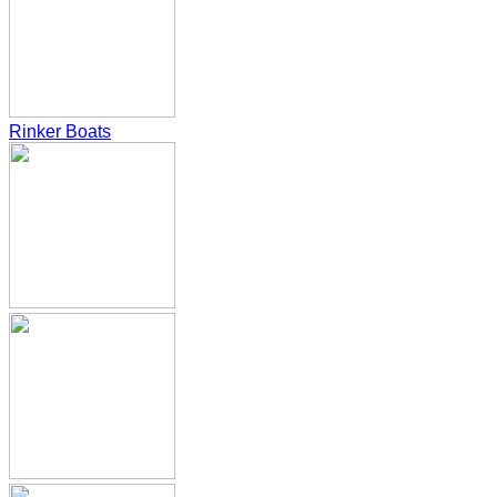
Rinker Boats