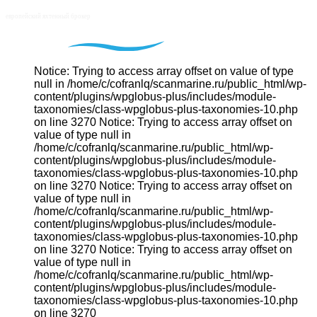
Notice: Trying to access array offset on value of type
null in /home/c/cofranlq/scanmarine.ru/public_html/wp-
content/plugins/wpglobus-plus/includes/module-
taxonomies/class-wpglobus-plus-taxonomies-10.php
on line 3270 Notice: Trying to access array offset on
value of type null in
/home/c/cofranlq/scanmarine.ru/public_html/wp-
content/plugins/wpglobus-plus/includes/module-
taxonomies/class-wpglobus-plus-taxonomies-10.php
on line 3270 Notice: Trying to access array offset on
value of type null in
/home/c/cofranlq/scanmarine.ru/public_html/wp-
content/plugins/wpglobus-plus/includes/module-
taxonomies/class-wpglobus-plus-taxonomies-10.php
on line 3270 Notice: Trying to access array offset on
value of type null in
/home/c/cofranlq/scanmarine.ru/public_html/wp-
content/plugins/wpglobus-plus/includes/module-
taxonomies/class-wpglobus-plus-taxonomies-10.php
on line 3270