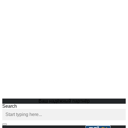
Ваш надёжный партнёр
Search