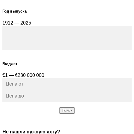
Год выпуска
1912 — 2025
Бюджет
€1 — €230 000 000
Поиск
Не нашли нужную яхту?