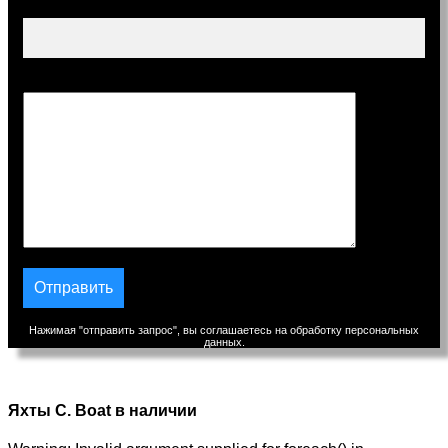
Тема
Сообщение
Нажимая "отправить запрос", вы соглашаетесь на обработку персональных
данных.
Яхты C. Boat в наличии