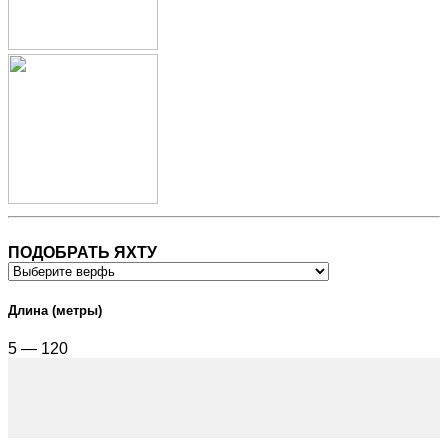
ПОДОБРАТЬ ЯХТУ
Длина (метры)
5 — 120