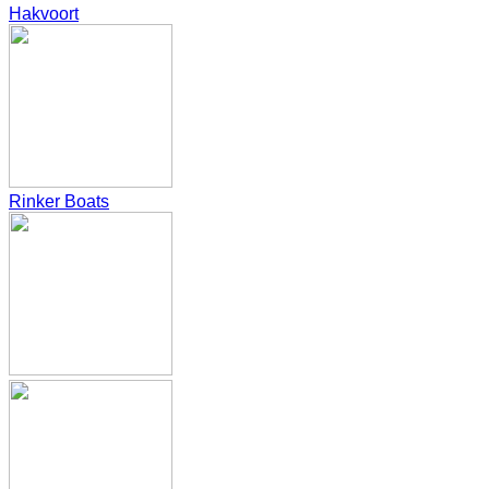
Hakvoort
Rinker Boats