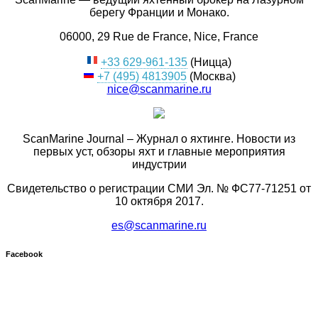
берегу Франции и Монако.
06000, 29 Rue de France, Nice, France
+33 629-961-135
(Ницца)
+7 (495) 4813905
(Москва)
nice@scanmarine.ru
ScanMarine Journal – Журнал о яхтинге. Новости из
первых уст, обзоры яхт и главные мероприятия
индустрии
Свидетельство о регистрации СМИ Эл. № ФС77-71251 от
10 октября 2017.
es@scanmarine.ru
Facebook